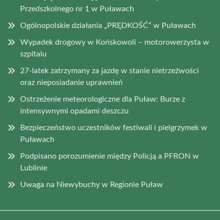
Przedszkolnego nr 1 w Puławach
Ogólnopolskie działania „PRĘDKOŚĆ” w Puławach
Wypadek drogowy w Końskowoli – motorowerzysta w
szpitalu
27-latek zatrzymany za jazdę w stanie nietrzeźwości
oraz nieposiadanie uprawnień
Ostrzeżenie meteorologiczne dla Puław: Burze z
intensywnymi opadami deszczu
Bezpieczeństwo uczestników festiwali i pielgrzymek w
Puławach
Podpisano porozumienie między Policją a PFRON w
Lublinie
Uwaga na Niewybuchy w Regionie Puław