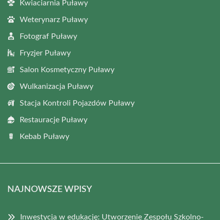
Kwiaciarnia Puławy
Weterynarz Puławy
Fotograf Puławy
Fryzjer Puławy
Salon Kosmetyczny Puławy
Wulkanizacja Puławy
Stacja Kontroli Pojazdów Puławy
Restauracje Puławy
Kebab Puławy
NAJNOWSZE WPISY
Inwestycja w edukację: Utworzenie Zespołu Szkolno-