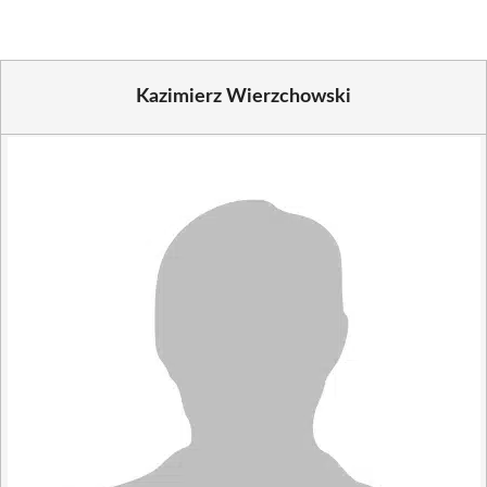
Kazimierz Wierzchowski