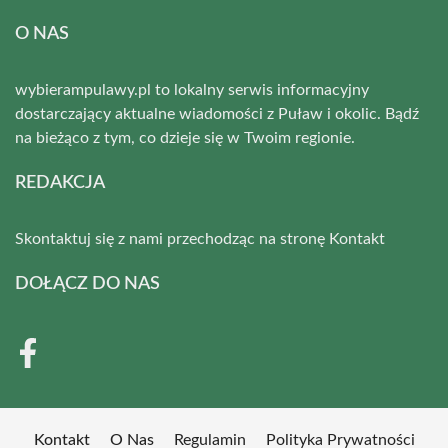
O NAS
wybierampulawy.pl to lokalny serwis informacyjny
dostarczający aktualne wiadomości z Puław i okolic. Bądź
na bieżąco z tym, co dzieje się w Twoim regionie.
REDAKCJA
Skontaktuj się z nami przechodząc na stronę
Kontakt
DOŁĄCZ DO NAS
Kontakt
O Nas
Regulamin
Polityka Prywatności