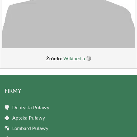
Źródło:
Wikipedia
FIRMY
Dentysta Puławy
Apteka Puławy
Lombard Puławy