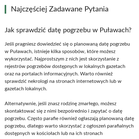
Najczęściej Zadawane Pytania
Jak sprawdzić datę pogrzebu w Puławach?
Jeśli pragniesz dowiedzieć się o planowaną datę pogrzebu
w Puławach, istnieje kilka sposobów, które możesz
wykorzystać. Najprostszym z nich jest skorzystanie z
rejestrów pogrzebów dostępnych w lokalnych gazetach
oraz na portalach informacyjnych. Warto również
sprawdzić nekrologi na stronach internetowych lub w
gazetach lokalnych.
Alternatywnie, jeśli znasz rodzinę zmarłego, możesz
skontaktować się z nimi bezpośrednio i zapytać o datę
pogrzebu. Często parafie również ogłaszają planowaną datę
pogrzebu, dlatego warto skorzystać z ogłoszeń parafialnych
dostępnych w kościołach lub na ich stronach