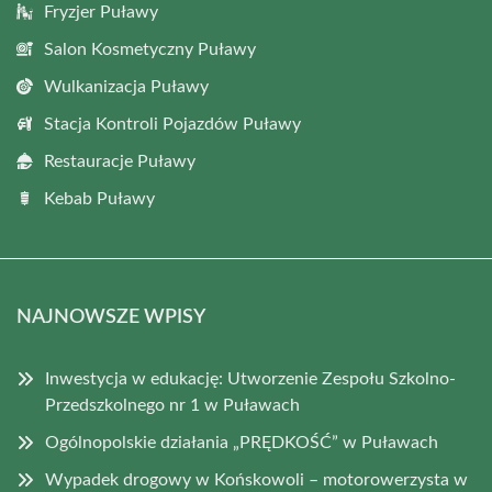
Fryzjer Puławy
Salon Kosmetyczny Puławy
Wulkanizacja Puławy
Stacja Kontroli Pojazdów Puławy
Restauracje Puławy
Kebab Puławy
NAJNOWSZE WPISY
Inwestycja w edukację: Utworzenie Zespołu Szkolno-
Przedszkolnego nr 1 w Puławach
Ogólnopolskie działania „PRĘDKOŚĆ” w Puławach
Wypadek drogowy w Końskowoli – motorowerzysta w