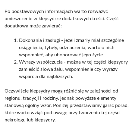
Po podstawowych informacjach warto rozważyć
umieszczenie w klepsydrze dodatkowych treści. Część
dodatkowa może zawierać:
Dokonania i zasługi - jeżeli zmarły miał szczególne
osiągnięcia, tytuły, odznaczenia, warto o nich
wspomnieć, aby uhonorować jego życie.
Wyrazy współczucia - można w tej części klepsydry
zamieścić słowa żalu, wspomnienie czy wyrazy
wsparcia dla najbliższych.
Oczywiście klepsydry mogą różnić się w zależności od
regionu, tradycji i rodziny, jednak powyższe elementy
stanowią ogólny wzór. Poniżej przedstawiamy garść porad,
które warto wziąć pod uwagę przy tworzeniu tej części
nekrologu lub klepsydry.