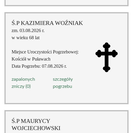
Ś.P KAZIMIERA WOŹNIAK
zm. 03.08.2026 r.
w wieku 68 lat
Miejsce Uroczystości Pogrzebowej:
Kościół w Puławach
Data Pogrzebu: 07.08.2026 r.
zapalonych
szczegóły
zniczy (0)
pogrzebu
Ś.P MAURYCY
WOJCIECHOWSKI