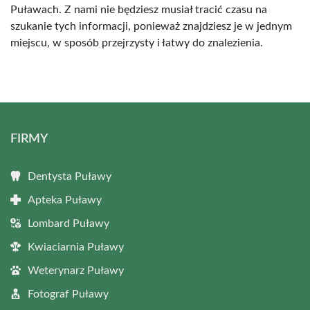
Puławach. Z nami nie będziesz musiał tracić czasu na
szukanie tych informacji, ponieważ znajdziesz je w jednym
miejscu, w sposób przejrzysty i łatwy do znalezienia.
FIRMY
Dentysta Puławy
Apteka Puławy
Lombard Puławy
Kwiaciarnia Puławy
Weterynarz Puławy
Fotograf Puławy