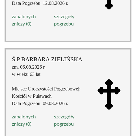
Data Pogrzebu: 12.08.2026 r.
zapalonych
szczegóły
zniczy (0)
pogrzebu
Ś.P BARBARA ZIELIŃSKA
zm. 06.08.2026 r.
w wieku 63 lat
Miejsce Uroczystości Pogrzebowej:
Kościół w Puławach
Data Pogrzebu: 09.08.2026 r.
zapalonych
szczegóły
zniczy (0)
pogrzebu