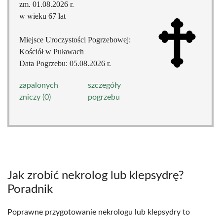
zm. 01.08.2026 r.
w wieku 67 lat
Miejsce Uroczystości Pogrzebowej:
Kościół w Puławach
Data Pogrzebu: 05.08.2026 r.
zapalonych
szczegóły
zniczy (0)
pogrzebu
Jak zrobić nekrolog lub klepsydrę?
Poradnik
Poprawne przygotowanie nekrologu lub klepsydry to