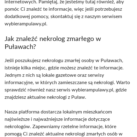
internetowych. Pamiętaj, że jesteśmy tutaj również, aby
pomóc Ci znaleźć te informacje, więc jeśli potrzebujesz
dodatkowej pomocy, skontaktuj się z naszym serwisem
wybierampulawy.pl.
Jak znaleźć nekrolog zmarłego w
Puławach?
Jeśli poszukujesz nekrologu zmarłej osoby w Puławach,
istnieje kilka miejsc, gdzie możesz znaleźć te informacje.
Jednym z nich są lokale gazetowe oraz serwisy
informacyjne, w których zamieszczane są nekrologi. Warto
sprawdzić również nasz serwis wybierampulawy.pl, gdzie
znajdziesz aktualne nekrologi z Puław.
Nasza platforma dostarcza lokalnym mieszkańcom
najświeższe i najważniejsze informacje dotyczące
nekrologów. Zapewniamy rzetelne informacje, które
pomogą Ci znaleźć aktualne nekrologi zmarłych osób w