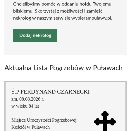
Chcielibyśmy pomóc w oddaniu hołdu Twojemu
bliskiemu. Skorzystaj z możliwości i zamieść
nekrolog w naszym serwisie wybierampulawy.pl.
Dodaj nekrolog
Aktualna Lista Pogrzebów w Puławach
Ś.P FERDYNAND CZARNECKI
zm. 08.08.2026 r.
w wieku 84 lat
Miejsce Uroczystości Pogrzebowej:
Kościół w Puławach