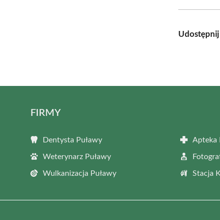
Udostępnij
FIRMY
Dentysta Puławy
Apteka
Weterynarz Puławy
Fotogra
Wulkanizacja Puławy
Stacja 