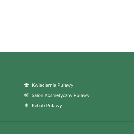
Kwiaciarnia Puławy
Salon Kosmetyczny Puławy
Kebab Puławy