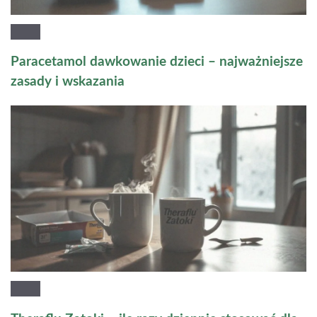
Paracetamol dawkowanie dzieci – najważniejsze
zasady i wskazania