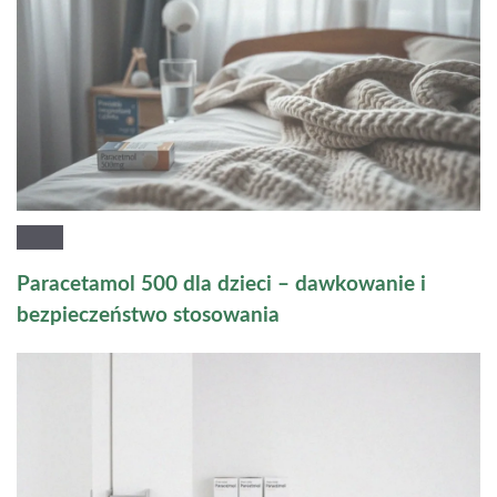
Paracetamol 500 dla dzieci – dawkowanie i
bezpieczeństwo stosowania