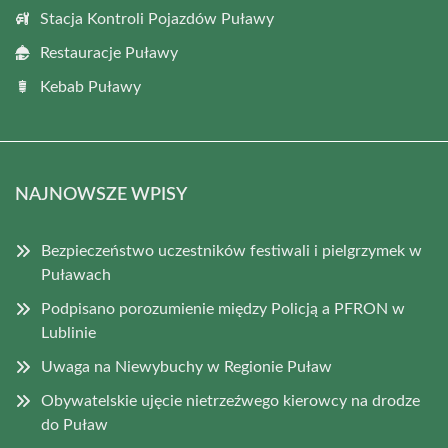
Stacja Kontroli Pojazdów Puławy
Restauracje Puławy
Kebab Puławy
NAJNOWSZE WPISY
Bezpieczeństwo uczestników festiwali i pielgrzymek w
Puławach
Podpisano porozumienie między Policją a PFRON w
Lublinie
Uwaga na Niewybuchy w Regionie Puław
Obywatelskie ujęcie nietrzeźwego kierowcy na drodze
do Puław