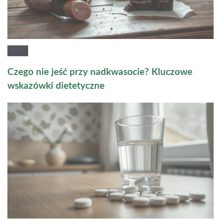
Czego nie jeść przy nadkwasocie? Kluczowe
wskazówki dietetyczne