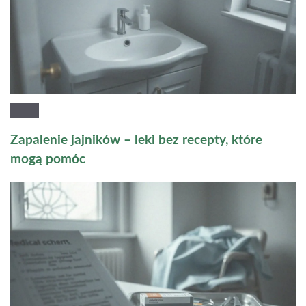
Zapalenie jajników – leki bez recepty, które
mogą pomóc