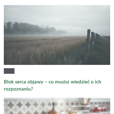
Blok serca objawy – co musisz wiedzieć o ich
rozpoznaniu?