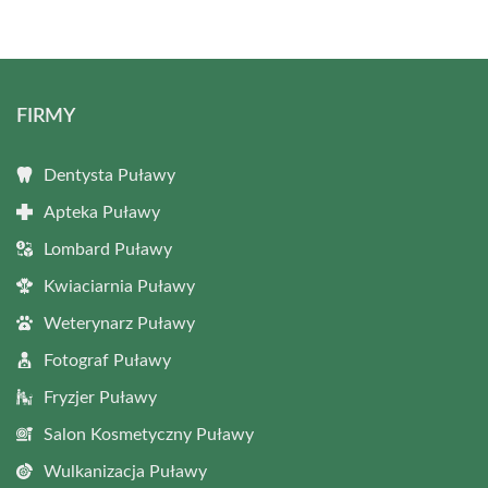
FIRMY
Dentysta Puławy
Apteka Puławy
Lombard Puławy
Kwiaciarnia Puławy
Weterynarz Puławy
Fotograf Puławy
Fryzjer Puławy
Salon Kosmetyczny Puławy
Wulkanizacja Puławy