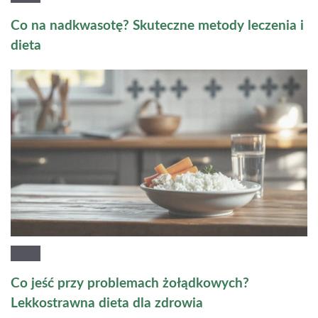
Co na nadkwasotę? Skuteczne metody leczenia i
dieta
Co jeść przy problemach żołądkowych?
Lekkostrawna dieta dla zdrowia