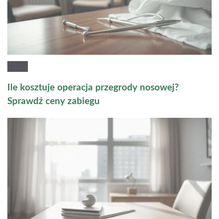
Ile kosztuje operacja przegrody nosowej?
Sprawdź ceny zabiegu