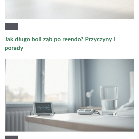
Jak długo boli ząb po reendo? Przyczyny i
porady