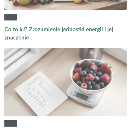
Co to kJ? Zrozumienie jednostki energii i jej
znaczenie