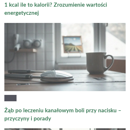
1 kcal ile to kalorii? Zrozumienie wartości
energetycznej
Żąb po leczeniu kanałowym boli przy nacisku –
przyczyny i porady