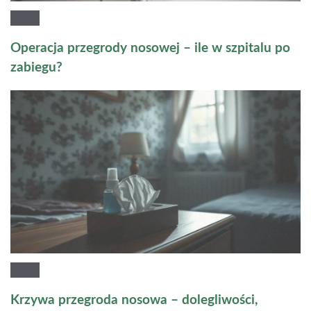
Operacja przegrody nosowej – ile w szpitalu po
zabiegu?
Krzywa przegroda nosowa – dolegliwości,