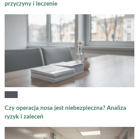
przyczyny i leczenie
Czy operacja nosa jest niebezpieczna? Analiza
ryzyk i zaleceń