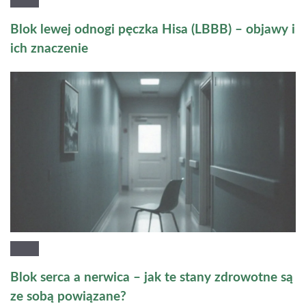
Blok lewej odnogi pęczka Hisa (LBBB) – objawy i
ich znaczenie
Blok serca a nerwica – jak te stany zdrowotne są
ze sobą powiązane?