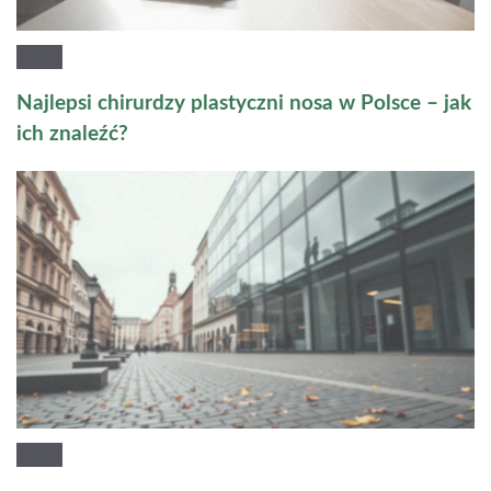
Najlepsi chirurdzy plastyczni nosa w Polsce – jak
ich znaleźć?