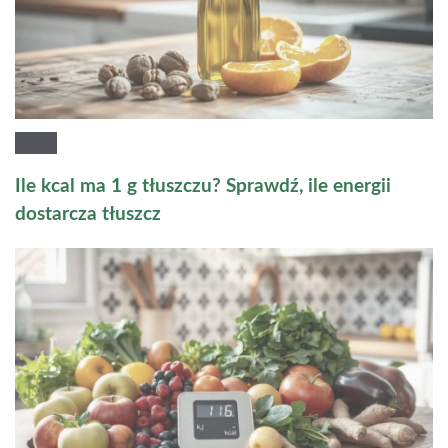
Ile kcal ma 1 g tłuszczu? Sprawdź, ile energii
dostarcza tłuszcz