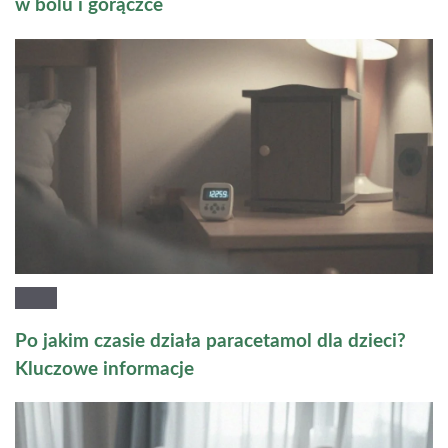
w bólu i gorączce
Po jakim czasie działa paracetamol dla dzieci?
Kluczowe informacje