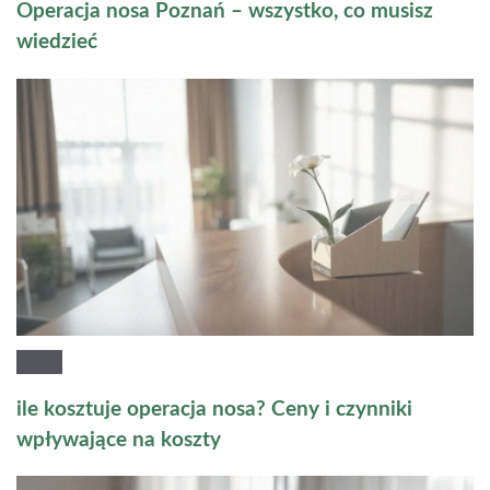
Operacja nosa Poznań – wszystko, co musisz
wiedzieć
ile kosztuje operacja nosa? Ceny i czynniki
wpływające na koszty