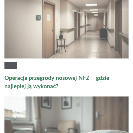
Operacja przegrody nosowej NFZ – gdzie
najlepiej ją wykonać?