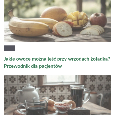
Jakie owoce można jeść przy wrzodach żołądka?
Przewodnik dla pacjentów