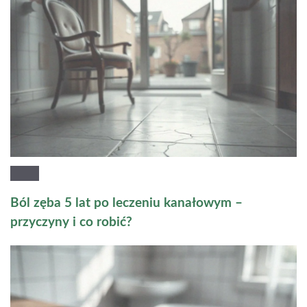
Ból zęba 5 lat po leczeniu kanałowym –
przyczyny i co robić?