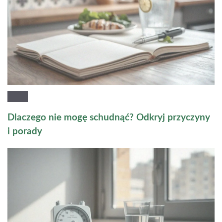
Dlaczego nie mogę schudnąć? Odkryj przyczyny
i porady