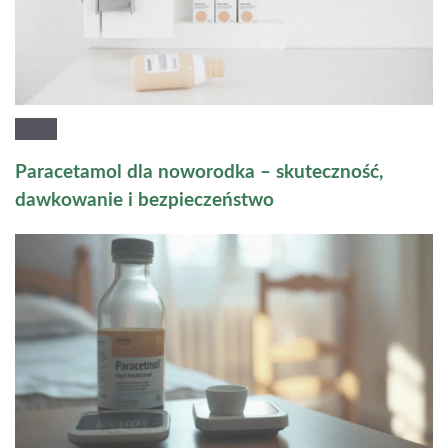
Paracetamol dla noworodka – skuteczność,
dawkowanie i bezpieczeństwo