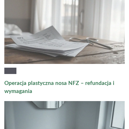
Operacja plastyczna nosa NFZ – refundacja i
wymagania