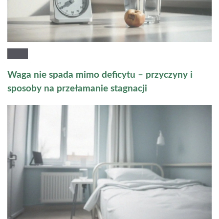
Waga nie spada mimo deficytu – przyczyny i
sposoby na przełamanie stagnacji