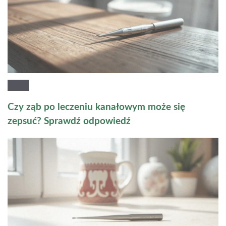
Czy ząb po leczeniu kanałowym może się
zepsuć? Sprawdź odpowiedź