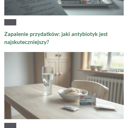
Zapalenie przydatków: jaki antybiotyk jest
najskuteczniejszy?