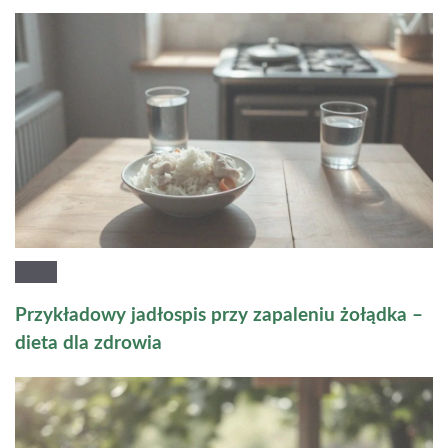
Przykładowy jadłospis przy zapaleniu żołądka –
dieta dla zdrowia