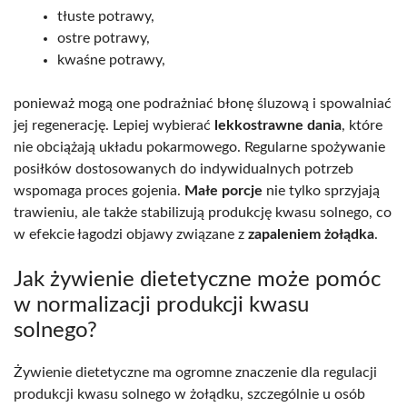
tłuste potrawy,
ostre potrawy,
kwaśne potrawy,
ponieważ mogą one podrażniać błonę śluzową i spowalniać
jej regenerację. Lepiej wybierać
lekkostrawne dania
, które
nie obciążają układu pokarmowego. Regularne spożywanie
posiłków dostosowanych do indywidualnych potrzeb
wspomaga proces gojenia.
Małe porcje
nie tylko sprzyjają
trawieniu, ale także stabilizują produkcję kwasu solnego, co
w efekcie łagodzi objawy związane z
zapaleniem żołądka
.
Jak żywienie dietetyczne może pomóc
w normalizacji produkcji kwasu
solnego?
Żywienie dietetyczne ma ogromne znaczenie dla regulacji
produkcji kwasu solnego w żołądku, szczególnie u osób