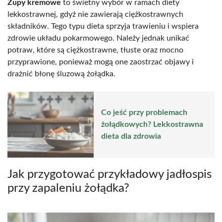
Zupy kremowe
to świetny wybór w ramach diety
lekkostrawnej, gdyż nie zawierają ciężkostrawnych
składników. Tego typu dieta sprzyja trawieniu i wspiera
zdrowie układu pokarmowego. Należy jednak unikać
potraw, które są ciężkostrawne, tłuste oraz mocno
przyprawione, ponieważ mogą one zaostrzać objawy i
drażnić błonę śluzową żołądka.
Co jeść przy problemach
żołądkowych? Lekkostrawna
dieta dla zdrowia
Jak przygotować przykładowy jadłospis
przy zapaleniu żołądka?