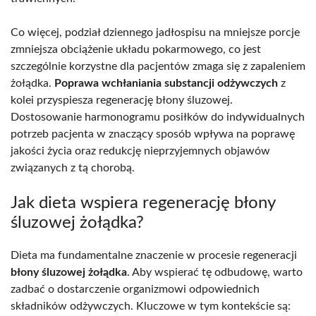
Co więcej, podział dziennego jadłospisu na mniejsze porcje
zmniejsza obciążenie układu pokarmowego, co jest
szczególnie korzystne dla pacjentów zmaga się z zapaleniem
żołądka.
Poprawa wchłaniania substancji odżywczych
z
kolei przyspiesza regenerację błony śluzowej.
Dostosowanie harmonogramu posiłków do indywidualnych
potrzeb pacjenta w znaczący sposób wpływa na poprawę
jakości życia oraz redukcję nieprzyjemnych objawów
związanych z tą chorobą.
Jak dieta wspiera regenerację błony
śluzowej żołądka?
Dieta ma fundamentalne znaczenie w procesie regeneracji
błony śluzowej żołądka
. Aby wspierać tę odbudowę, warto
zadbać o dostarczenie organizmowi odpowiednich
składników odżywczych. Kluczowe w tym kontekście są: