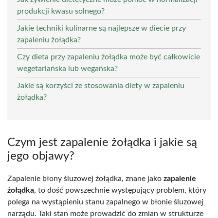
produkcji kwasu solnego?
Jakie techniki kulinarne są najlepsze w diecie przy
zapaleniu żołądka?
Czy dieta przy zapaleniu żołądka może być całkowicie
wegetariańska lub wegańska?
Jakie są korzyści ze stosowania diety w zapaleniu
żołądka?
Czym jest zapalenie żołądka i jakie są
jego objawy?
Zapalenie błony śluzowej żołądka, znane jako
zapalenie
żołądka
, to dość powszechnie występujący problem, który
polega na wystąpieniu stanu zapalnego w błonie śluzowej
narządu. Taki stan może prowadzić do zmian w strukturze