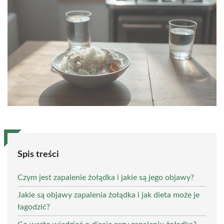
Spis treści
Czym jest zapalenie żołądka i jakie są jego objawy?
Jakie są objawy zapalenia żołądka i jak dieta może je
łagodzić?