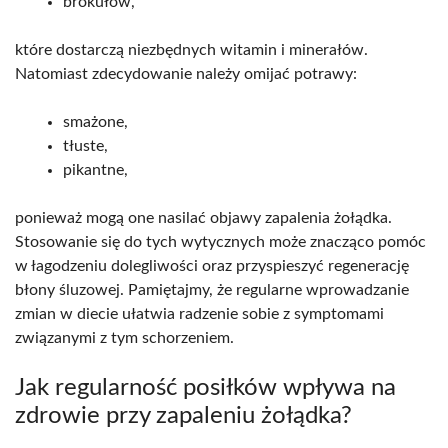
brokułów,
które dostarczą niezbędnych witamin i minerałów.
Natomiast zdecydowanie należy omijać potrawy:
smażone,
tłuste,
pikantne,
ponieważ mogą one nasilać objawy zapalenia żołądka.
Stosowanie się do tych wytycznych może znacząco pomóc
w łagodzeniu dolegliwości oraz przyspieszyć regenerację
błony śluzowej. Pamiętajmy, że regularne wprowadzanie
zmian w diecie ułatwia radzenie sobie z symptomami
związanymi z tym schorzeniem.
Jak regularność posiłków wpływa na
zdrowie przy zapaleniu żołądka?