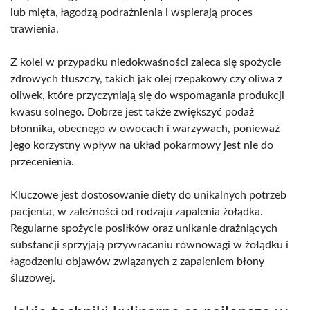
lub mięta, łagodzą podrażnienia i wspierają proces
trawienia.
Z kolei w przypadku niedokwaśności zaleca się spożycie
zdrowych tłuszczy, takich jak olej rzepakowy czy oliwa z
oliwek, które przyczyniają się do wspomagania produkcji
kwasu solnego. Dobrze jest także zwiększyć podaż
błonnika, obecnego w owocach i warzywach, ponieważ
jego korzystny wpływ na układ pokarmowy jest nie do
przecenienia.
Kluczowe jest dostosowanie diety do unikalnych potrzeb
pacjenta, w zależności od rodzaju zapalenia żołądka.
Regularne spożycie posiłków oraz unikanie drażniących
substancji sprzyjają przywracaniu równowagi w żołądku i
łagodzeniu objawów związanych z zapaleniem błony
śluzowej.