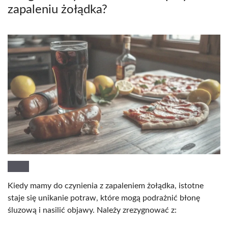
zapaleniu żołądka?
Kiedy mamy do czynienia z zapaleniem żołądka, istotne
staje się unikanie potraw, które mogą podrażnić błonę
śluzową i nasilić objawy. Należy zrezygnować z: