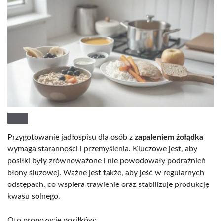
Przygotowanie jadłospisu dla osób z
zapaleniem żołądka
wymaga staranności i przemyślenia. Kluczowe jest, aby
posiłki były zrównoważone i nie powodowały podrażnień
błony śluzowej. Ważne jest także, aby jeść w regularnych
odstępach, co wspiera trawienie oraz stabilizuje produkcję
kwasu solnego.
Oto propozycje posiłków: