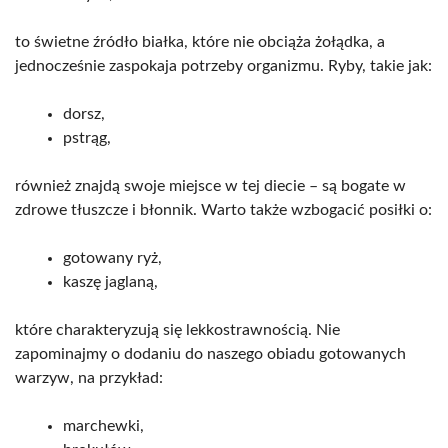
to świetne źródło białka, które nie obciąża żołądka, a
jednocześnie zaspokaja potrzeby organizmu. Ryby, takie jak:
dorsz,
pstrąg,
również znajdą swoje miejsce w tej diecie – są bogate w
zdrowe tłuszcze i błonnik. Warto także wzbogacić posiłki o:
gotowany ryż,
kaszę jaglaną,
które charakteryzują się lekkostrawnością. Nie
zapominajmy o dodaniu do naszego obiadu gotowanych
warzyw, na przykład:
marchewki,