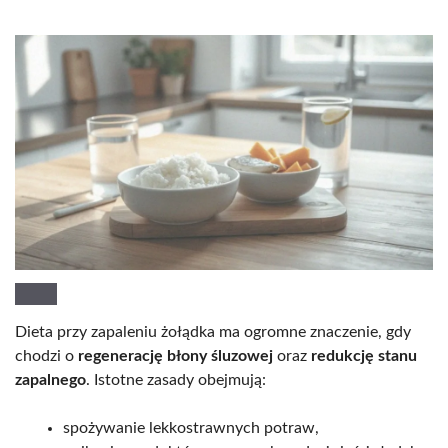
Dieta przy zapaleniu żołądka ma ogromne znaczenie, gdy
chodzi o
regenerację błony śluzowej
oraz
redukcję stanu
zapalnego
. Istotne zasady obejmują:
spożywanie lekkostrawnych potraw,