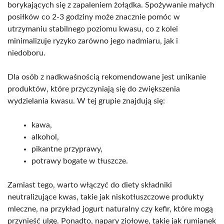
borykających się z zapaleniem żołądka. Spożywanie małych
posiłków co 2-3 godziny może znacznie pomóc w
utrzymaniu stabilnego poziomu kwasu, co z kolei
minimalizuje ryzyko zarówno jego nadmiaru, jak i
niedoboru.
Dla osób z nadkwaśnością rekomendowane jest unikanie
produktów, które przyczyniają się do zwiększenia
wydzielania kwasu. W tej grupie znajdują się:
kawa,
alkohol,
pikantne przyprawy,
potrawy bogate w tłuszcze.
Zamiast tego, warto włączyć do diety składniki
neutralizujące kwas, takie jak niskotłuszczowe produkty
mleczne, na przykład jogurt naturalny czy kefir, które mogą
przynieść ulgę. Ponadto, napary ziołowe, takie jak rumianek