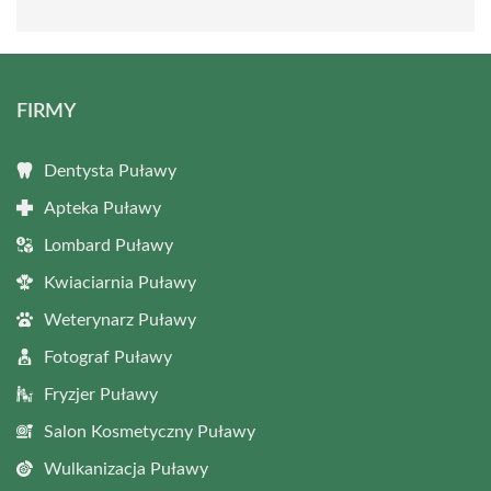
FIRMY
Dentysta Puławy
Apteka Puławy
Lombard Puławy
Kwiaciarnia Puławy
Weterynarz Puławy
Fotograf Puławy
Fryzjer Puławy
Salon Kosmetyczny Puławy
Wulkanizacja Puławy