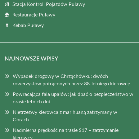
Stacja Kontroli Pojazdów Puławy
Restauracje Puławy
Kebab Puławy
NAJNOWSZE WPISY
Wypadek drogowy w Chrząchówku: dwóch
rowerzystów potrąconych przez 88-letniego kierowcę
Powracająca fala upałów: jak dbać o bezpieczeństwo w
czasie letnich dni
Nietrzeźwy kierowca z marihuaną zatrzymany w
Górach
Nadmierna prędkość na trasie S17 – zatrzymanie
kierowcy