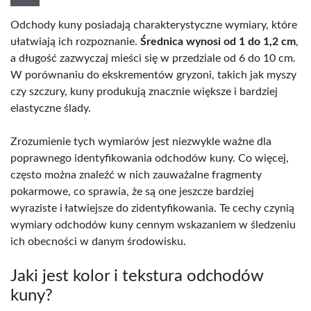
Odchody kuny posiadają charakterystyczne wymiary, które
ułatwiają ich rozpoznanie.
Średnica wynosi od 1 do 1,2 cm
,
a długość zazwyczaj mieści się w przedziale od 6 do 10 cm.
W porównaniu do ekskrementów gryzoni, takich jak myszy
czy szczury, kuny produkują znacznie większe i bardziej
elastyczne ślady.
Zrozumienie tych wymiarów jest niezwykle ważne dla
poprawnego identyfikowania odchodów kuny. Co więcej,
często można znaleźć w nich zauważalne fragmenty
pokarmowe, co sprawia, że są one jeszcze bardziej
wyraziste i łatwiejsze do zidentyfikowania. Te cechy czynią
wymiary odchodów kuny cennym wskazaniem w śledzeniu
ich obecności w danym środowisku.
Jaki jest kolor i tekstura odchodów
kuny?