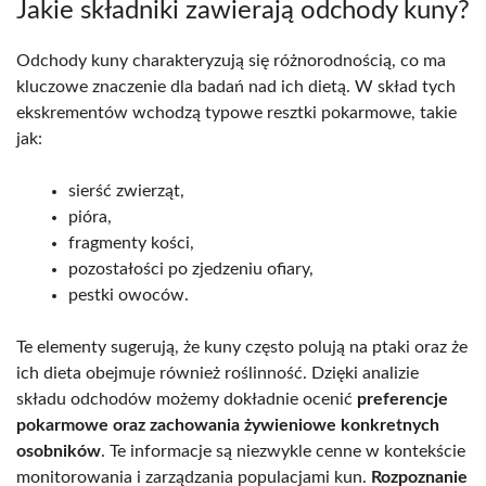
Jakie składniki zawierają odchody kuny?
Odchody kuny charakteryzują się różnorodnością, co ma
kluczowe znaczenie dla badań nad ich dietą. W skład tych
ekskrementów wchodzą typowe resztki pokarmowe, takie
jak:
sierść zwierząt,
pióra,
fragmenty kości,
pozostałości po zjedzeniu ofiary,
pestki owoców.
Te elementy sugerują, że kuny często polują na ptaki oraz że
ich dieta obejmuje również roślinność. Dzięki analizie
składu odchodów możemy dokładnie ocenić
preferencje
pokarmowe oraz zachowania żywieniowe konkretnych
osobników
. Te informacje są niezwykle cenne w kontekście
monitorowania i zarządzania populacjami kun.
Rozpoznanie