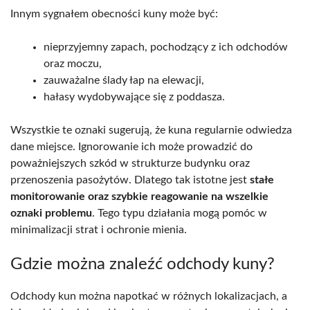
Innym sygnałem obecności kuny może być:
nieprzyjemny zapach, pochodzący z ich odchodów
oraz moczu,
zauważalne ślady łap na elewacji,
hałasy wydobywające się z poddasza.
Wszystkie te oznaki sugerują, że kuna regularnie odwiedza
dane miejsce. Ignorowanie ich może prowadzić do
poważniejszych szkód w strukturze budynku oraz
przenoszenia pasożytów. Dlatego tak istotne jest
stałe
monitorowanie oraz szybkie reagowanie na wszelkie
oznaki problemu
. Tego typu działania mogą pomóc w
minimalizacji strat i ochronie mienia.
Gdzie można znaleźć odchody kuny?
Odchody kun można napotkać w różnych lokalizacjach, a