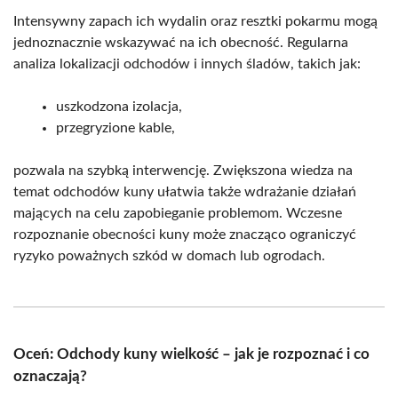
Intensywny zapach ich wydalin oraz resztki pokarmu mogą
jednoznacznie wskazywać na ich obecność. Regularna
analiza lokalizacji odchodów i innych śladów, takich jak:
uszkodzona izolacja,
przegryzione kable,
pozwala na szybką interwencję. Zwiększona wiedza na
temat odchodów kuny ułatwia także wdrażanie działań
mających na celu zapobieganie problemom. Wczesne
rozpoznanie obecności kuny może znacząco ograniczyć
ryzyko poważnych szkód w domach lub ogrodach.
Oceń: Odchody kuny wielkość – jak je rozpoznać i co
oznaczają?