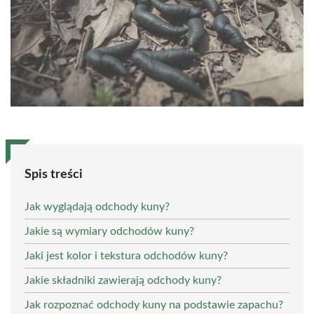
Spis treści
Jak wyglądają odchody kuny?
Jakie są wymiary odchodów kuny?
Jaki jest kolor i tekstura odchodów kuny?
Jakie składniki zawierają odchody kuny?
Jak rozpoznać odchody kuny na podstawie zapachu?