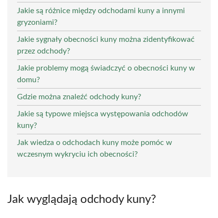
Jakie są różnice między odchodami kuny a innymi
gryzoniami?
Jakie sygnały obecności kuny można zidentyfikować
przez odchody?
Jakie problemy mogą świadczyć o obecności kuny w
domu?
Gdzie można znaleźć odchody kuny?
Jakie są typowe miejsca występowania odchodów
kuny?
Jak wiedza o odchodach kuny może pomóc w
wczesnym wykryciu ich obecności?
Jak wyglądają odchody kuny?