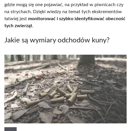
gdzie mogą się one pojawiać, na przykład w piwnicach czy
na strychach. Dzięki wiedzy na temat tych ekskrementów
łatwiej jest
monitorować i szybko identyfikować obecność
tych zwierząt
.
Jakie są wymiary odchodów kuny?