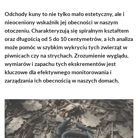
Odchody kuny to nie tylko mało estetyczny, ale i
nieoceniony wskaźnik jej obecności w naszym
otoczeniu. Charakteryzują się spiralnym kształtem
oraz długością od 5 do 10 centymetrów, a ich analiza
może pomóc w szybkim wykryciu tych zwierząt w
piwnicach czy na strychach. Zrozumienie wyglądu,
wymiarów i zapachu tych ekskrementów jest
kluczowe dla efektywnego monitorowania i
zarządzania ich obecnością w naszych domach.