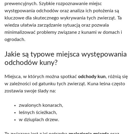
prewencyjnych. Szybkie rozpoznawanie miejsc
występowania odchodów oraz analiza ich położenia są
kluczowe dla skutecznego wykrywania tych zwierząt. Ta
wiedza ułatwia zarządzanie sytuacją oraz pozwala
minimalizować problemy związane z kunami w domach i
ogrodach.
Jakie są typowe miejsca występowania
odchodów kuny?
Miejsca, w których można spotkać
odchody kun
, różnią się
w zależności od gatunku tych zwierząt. Kuna leśna często
zostawia swoje ślady na:
zwalonych konarach,
leśnych ścieżkach,
w dziuplach drzew.