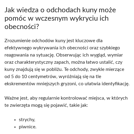
Jak wiedza o odchodach kuny może
pomóc w wczesnym wykryciu ich
obecności?
Zrozumienie odchodów kuny jest kluczowe dla
efektywnego wykrywania ich obecności oraz szybkiego
reagowania na sytuację. Obserwując ich wygląd, wymiar
oraz charakterystyczny zapach, można łatwo ustalić, czy
kuny znajdują się w pobliżu. Te odchody, zwykle mierzące
od 5 do 10 centymetrów, wyróżniają się na tle
ekskrementów mniejszych gryzoni, co ułatwia identyfikację.
Ważne jest, aby regularnie kontrolować miejsca, w których
te zwierzęta mogą się pojawić, takie jak:
strychy,
piwnice.