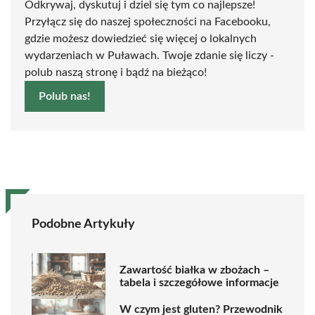
Odkrywaj, dyskutuj i dziel się tym co najlepsze!
Przyłącz się do naszej społeczności na Facebooku,
gdzie możesz dowiedzieć się więcej o lokalnych
wydarzeniach w Puławach. Twoje zdanie się liczy -
polub naszą stronę i bądź na bieżąco!
Polub nas!
Podobne Artykuły
Zawartość białka w zbożach –
tabela i szczegółowe informacje
W czym jest gluten? Przewodnik