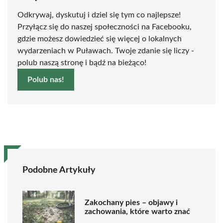
Odkrywaj, dyskutuj i dziel się tym co najlepsze!
Przyłącz się do naszej społeczności na Facebooku,
gdzie możesz dowiedzieć się więcej o lokalnych
wydarzeniach w Puławach. Twoje zdanie się liczy -
polub naszą stronę i bądź na bieżąco!
Polub nas!
Podobne Artykuły
Zakochany pies – objawy i
zachowania, które warto znać