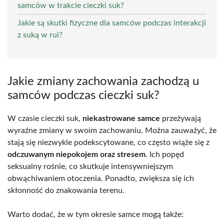
samców w trakcie cieczki suk?
Jakie są skutki fizyczne dla samców podczas interakcji
z suką w rui?
Jakie zmiany zachowania zachodzą u
samców podczas cieczki suk?
W czasie cieczki suk,
niekastrowane samce
przeżywają
wyraźne zmiany w swoim zachowaniu. Można zauważyć, że
stają się niezwykle podekscytowane, co często wiąże się z
odczuwanym niepokojem oraz stresem
. Ich popęd
seksualny rośnie, co skutkuje intensywniejszym
obwąchiwaniem otoczenia. Ponadto, zwiększa się ich
skłonność do znakowania terenu.
Warto dodać, że w tym okresie samce mogą także: