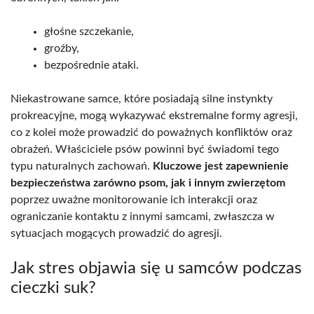
głośne szczekanie,
groźby,
bezpośrednie ataki.
Niekastrowane samce, które posiadają silne instynkty
prokreacyjne, mogą wykazywać ekstremalne formy agresji,
co z kolei może prowadzić do poważnych konfliktów oraz
obrażeń. Właściciele psów powinni być świadomi tego
typu naturalnych zachowań.
Kluczowe jest zapewnienie
bezpieczeństwa zarówno psom, jak i innym zwierzętom
poprzez uważne monitorowanie ich interakcji oraz
ograniczanie kontaktu z innymi samcami, zwłaszcza w
sytuacjach mogących prowadzić do agresji.
Jak stres objawia się u samców podczas
cieczki suk?