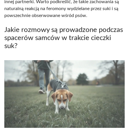
innej partnerki. Warto podkreślić, że takie zachowania są
naturalną reakcją na feromony wydzielane przez suki i są
powszechnie obserwowane wśród psów.
Jakie rozmowy są prowadzone podczas
spacerów samców w trakcie cieczki
suk?