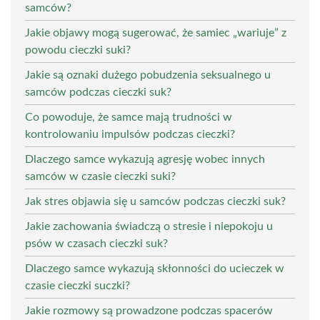
samców?
Jakie objawy mogą sugerować, że samiec „wariuje” z
powodu cieczki suki?
Jakie są oznaki dużego pobudzenia seksualnego u
samców podczas cieczki suk?
Co powoduje, że samce mają trudności w
kontrolowaniu impulsów podczas cieczki?
Dlaczego samce wykazują agresję wobec innych
samców w czasie cieczki suki?
Jak stres objawia się u samców podczas cieczki suk?
Jakie zachowania świadczą o stresie i niepokoju u
psów w czasach cieczki suk?
Dlaczego samce wykazują skłonności do ucieczek w
czasie cieczki suczki?
Jakie rozmowy są prowadzone podczas spacerów