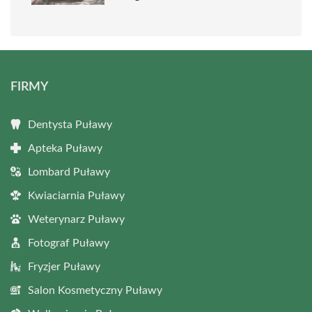
FIRMY
Dentysta Puławy
Apteka Puławy
Lombard Puławy
Kwiaciarnia Puławy
Weterynarz Puławy
Fotograf Puławy
Fryzjer Puławy
Salon Kosmetyczny Puławy