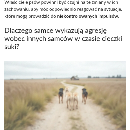
Właściciele psów powinni być czujni na te zmiany w ich
zachowaniu, aby móc odpowiednio reagować na sytuacje,
które mogą prowadzić do
niekontrolowanych impulsów
.
Dlaczego samce wykazują agresję
wobec innych samców w czasie cieczki
suki?