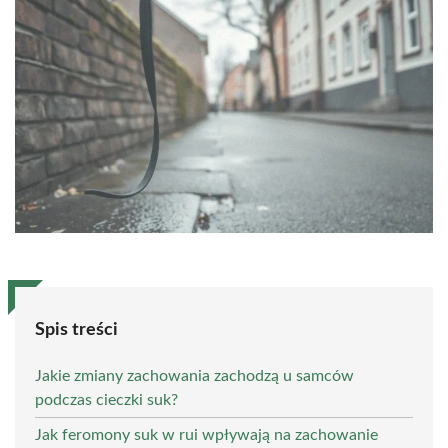
Spis treści
Jakie zmiany zachowania zachodzą u samców
podczas cieczki suk?
Jak feromony suk w rui wpływają na zachowanie