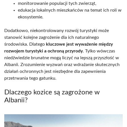
monitorowanie populacji tych zwierząt,
edukacja lokalnych mieszkańców na temat ich roli w
ekosystemie.
Dodatkowo, niekontrolowany rozwój turystyki może
stanowić kolejne zagrożenie dla ich naturalnego
środowiska. Dlatego
kluczowe jest wyważenie między
rozwojem turystyki a ochroną przyrody
. Tylko wówczas
niedźwiedzie brunatne mogą liczyć na lepszą przyszłość w
Albanii. Zrozumienie wyzwań oraz wdrażanie skutecznych
działań ochronnych jest niezbędne dla zapewnienia
przetrwania tego gatunku.
Dlaczego kozice są zagrożone w
Albanii?