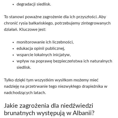
degradacji siedlisk.
To stanowi poważne zagrożenie dla ich przyszłości. Aby
chronić rysia bałkańskiego, potrzebujemy zintegrowanych
działań. Kluczowe jest:
monitorowanie ich liczebności,
edukacja opinii publicznej,
wsparcie lokalnych inicjatyw,
wpływ na poprawę bezpieczeństwa ich naturalnych
siedlisk.
Tylko dzięki tym wszystkim wysiłkom możemy mieć
nadzieję na przetrwanie tego niezwykłego drapieżnika w
nadchodzących latach.
Jakie zagrożenia dla niedźwiedzi
brunatnych występują w Albanii?