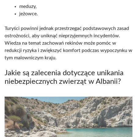
meduzy,
jeżowce.
Turyści powinni jednak przestrzegać podstawowych zasad
ostrożności, aby uniknąć nieprzyjemnych incydentów.
Wiedza na temat zachowań rekinów może pomóc w
redukcji ryzyka i zwiększyć komfort podczas wypoczynku w
tym malowniczym kraju.
Jakie są zalecenia dotyczące unikania
niebezpiecznych zwierząt w Albanii?