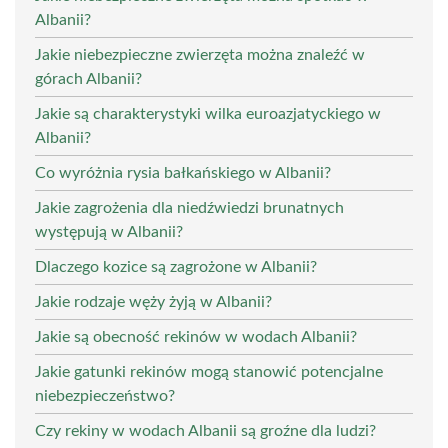
Albanii?
Jakie niebezpieczne zwierzęta można znaleźć w
górach Albanii?
Jakie są charakterystyki wilka euroazjatyckiego w
Albanii?
Co wyróżnia rysia bałkańskiego w Albanii?
Jakie zagrożenia dla niedźwiedzi brunatnych
występują w Albanii?
Dlaczego kozice są zagrożone w Albanii?
Jakie rodzaje węży żyją w Albanii?
Jakie są obecność rekinów w wodach Albanii?
Jakie gatunki rekinów mogą stanowić potencjalne
niebezpieczeństwo?
Czy rekiny w wodach Albanii są groźne dla ludzi?