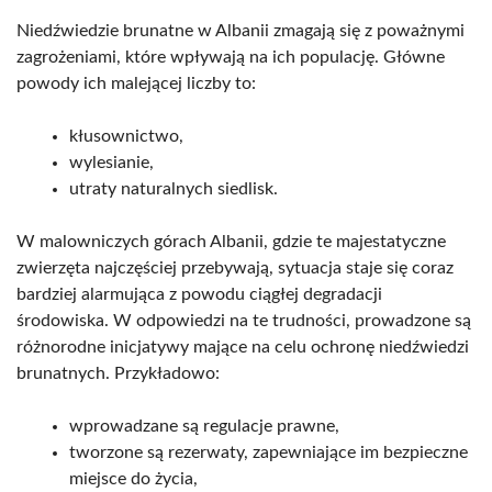
Niedźwiedzie brunatne w Albanii zmagają się z poważnymi
zagrożeniami, które wpływają na ich populację. Główne
powody ich malejącej liczby to:
kłusownictwo,
wylesianie,
utraty naturalnych siedlisk.
W malowniczych górach Albanii, gdzie te majestatyczne
zwierzęta najczęściej przebywają, sytuacja staje się coraz
bardziej alarmująca z powodu ciągłej degradacji
środowiska. W odpowiedzi na te trudności, prowadzone są
różnorodne inicjatywy mające na celu ochronę niedźwiedzi
brunatnych. Przykładowo:
wprowadzane są regulacje prawne,
tworzone są rezerwaty, zapewniające im bezpieczne
miejsce do życia,