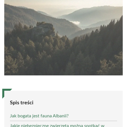
Spis treści
Jak bogata jest fauna Albanii?
Jakie niebezpieczne zwierzęta można spotkać w