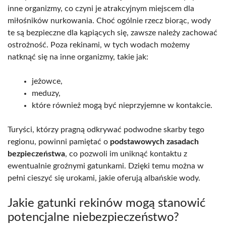
inne organizmy, co czyni je atrakcyjnym miejscem dla
miłośników nurkowania. Choć ogólnie rzecz biorąc, wody
te są bezpieczne dla kąpiących się, zawsze należy zachować
ostrożność. Poza rekinami, w tych wodach możemy
natknąć się na inne organizmy, takie jak:
jeżowce,
meduzy,
które również mogą być nieprzyjemne w kontakcie.
Turyści, którzy pragną odkrywać podwodne skarby tego
regionu, powinni pamiętać o
podstawowych zasadach
bezpieczeństwa
, co pozwoli im uniknąć kontaktu z
ewentualnie groźnymi gatunkami. Dzięki temu można w
pełni cieszyć się urokami, jakie oferują albańskie wody.
Jakie gatunki rekinów mogą stanowić
potencjalne niebezpieczeństwo?