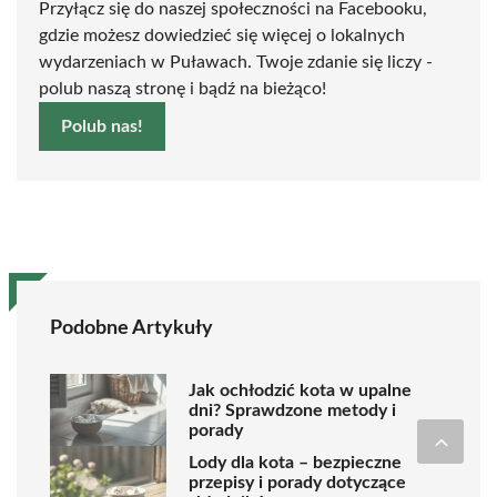
Przyłącz się do naszej społeczności na Facebooku,
gdzie możesz dowiedzieć się więcej o lokalnych
wydarzeniach w Puławach. Twoje zdanie się liczy -
polub naszą stronę i bądź na bieżąco!
Polub nas!
Podobne Artykuły
Jak ochłodzić kota w upalne
dni? Sprawdzone metody i
porady
Lody dla kota – bezpieczne
przepisy i porady dotyczące