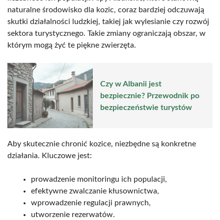
naturalne środowisko dla kozic, coraz bardziej odczuwają
skutki działalności ludzkiej, takiej jak wylesianie czy rozwój
sektora turystycznego. Takie zmiany ograniczają obszar, w
którym mogą żyć te piękne zwierzęta.
Czy w Albanii jest
bezpiecznie? Przewodnik po
bezpieczeństwie turystów
Aby skutecznie chronić kozice, niezbędne są konkretne
działania. Kluczowe jest:
prowadzenie monitoringu ich populacji,
efektywne zwalczanie kłusownictwa,
wprowadzenie regulacji prawnych,
utworzenie rezerwatów.