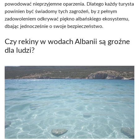
powodować nieprzyjemne oparzenia. Dlatego każdy turysta
powinien być świadomy tych zagrożeń, by z pełnym
zadowoleniem odkrywać piękno albańskiego ekosystemu,
dbając jednocześnie o swoje bezpieczeństwo.
Czy rekiny w wodach Albanii są groźne
dla ludzi?