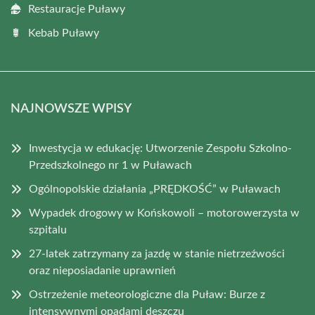
Restauracje Puławy
Kebab Puławy
NAJNOWSZE WPISY
Inwestycja w edukację: Utworzenie Zespołu Szkolno-
Przedszkolnego nr 1 w Puławach
Ogólnopolskie działania „PRĘDKOŚĆ” w Puławach
Wypadek drogowy w Końskowoli – motorowerzysta w
szpitalu
27-latek zatrzymany za jazdę w stanie nietrzeźwości
oraz nieposiadanie uprawnień
Ostrzeżenie meteorologiczne dla Puław: Burze z
intensywnymi opadami deszczu