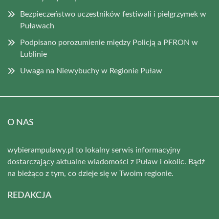
Bezpieczeństwo uczestników festiwali i pielgrzymek w
Puławach
Podpisano porozumienie między Policją a PFRON w
Lublinie
Uwaga na Niewybuchy w Regionie Puław
O NAS
wybierampulawy.pl to lokalny serwis informacyjny
dostarczający aktualne wiadomości z Puław i okolic. Bądź
na bieżąco z tym, co dzieje się w Twoim regionie.
REDAKCJA