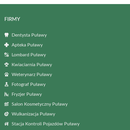
FIRMY
Dentysta Puławy
Apteka Puławy
Lombard Puławy
Kwiaciarnia Puławy
Weterynarz Puławy
Fotograf Puławy
Fryzjer Puławy
Salon Kosmetyczny Puławy
Wulkanizacja Puławy
Stacja Kontroli Pojazdów Puławy