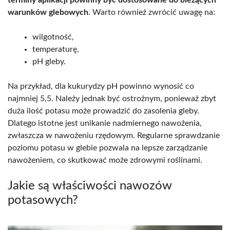
warunków glebowych
. Warto również zwrócić uwagę na:
wilgotność,
temperaturę,
pH gleby.
Na przykład, dla kukurydzy pH powinno wynosić co
najmniej 5,5. Należy jednak być ostrożnym, ponieważ zbyt
duża ilość potasu może prowadzić do zasolenia gleby.
Dlatego istotne jest unikanie nadmiernego nawożenia,
zwłaszcza w nawożeniu rzędowym. Regularne sprawdzanie
poziomu potasu w glebie pozwala na lepsze zarządzanie
nawożeniem, co skutkować może zdrowymi roślinami.
Jakie są właściwości nawozów
potasowych?