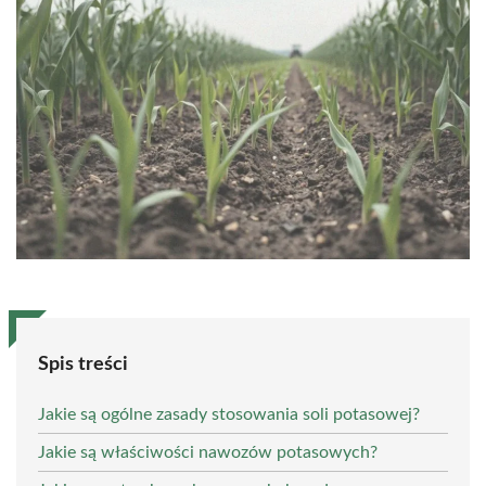
Spis treści
Jakie są ogólne zasady stosowania soli potasowej?
Jakie są właściwości nawozów potasowych?