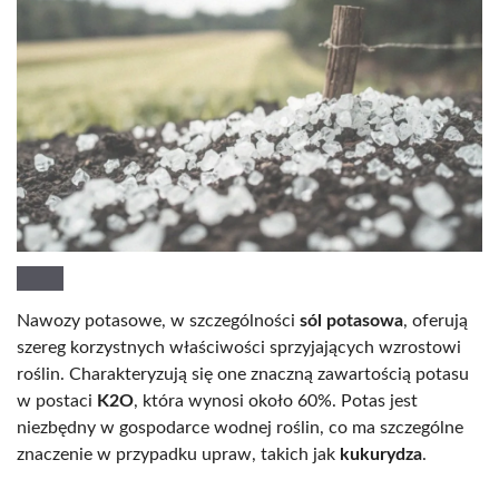
Nawozy potasowe, w szczególności
sól potasowa
, oferują
szereg korzystnych właściwości sprzyjających wzrostowi
roślin. Charakteryzują się one znaczną zawartością potasu
w postaci
K2O
, która wynosi około 60%. Potas jest
niezbędny w gospodarce wodnej roślin, co ma szczególne
znaczenie w przypadku upraw, takich jak
kukurydza
.