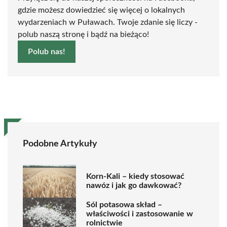
gdzie możesz dowiedzieć się więcej o lokalnych
wydarzeniach w Puławach. Twoje zdanie się liczy -
polub naszą stronę i bądź na bieżąco!
Polub nas!
Podobne Artykuły
Korn-Kali – kiedy stosować
nawóz i jak go dawkować?
Sól potasowa skład –
właściwości i zastosowanie w
rolnictwie