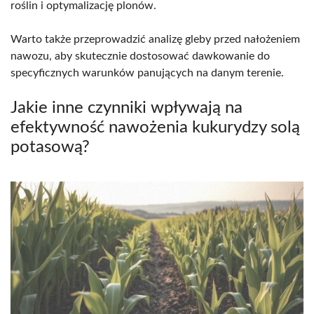
roślin i optymalizację plonów.
Warto także przeprowadzić analizę gleby przed nałożeniem
nawozu, aby skutecznie dostosować dawkowanie do
specyficznych warunków panujących na danym terenie.
Jakie inne czynniki wpływają na
efektywność nawożenia kukurydzy solą
potasową?