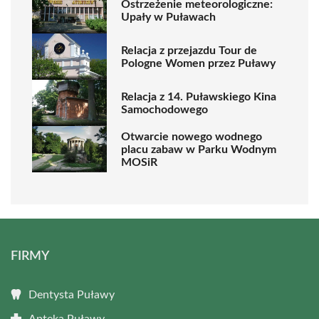
Ostrzeżenie meteorologiczne:
Upały w Puławach
Relacja z przejazdu Tour de
Pologne Women przez Puławy
Relacja z 14. Puławskiego Kina
Samochodowego
Otwarcie nowego wodnego
placu zabaw w Parku Wodnym
MOSiR
FIRMY
Dentysta Puławy