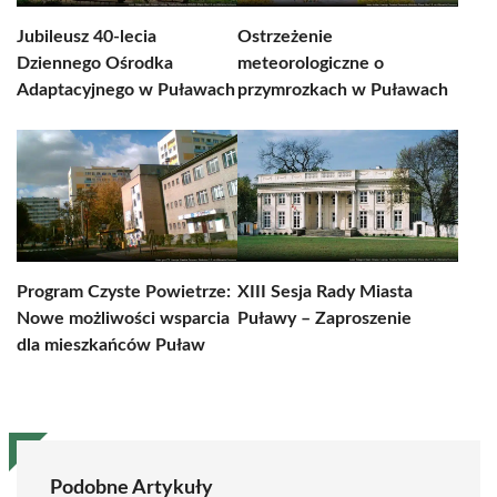
Jubileusz 40-lecia
Ostrzeżenie
Dziennego Ośrodka
meteorologiczne o
Adaptacyjnego w Puławach
przymrozkach w Puławach
Program Czyste Powietrze:
XIII Sesja Rady Miasta
Nowe możliwości wsparcia
Puławy – Zaproszenie
dla mieszkańców Puław
Podobne Artykuły