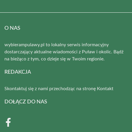
O NAS
wybierampulawy.pl to lokalny serwis informacyjny
dostarczający aktualne wiadomości z Puław i okolic. Bądź
na bieżąco z tym, co dzieje się w Twoim regionie.
REDAKCJA
Skontaktuj się z nami przechodząc na stronę
Kontakt
DOŁĄCZ DO NAS