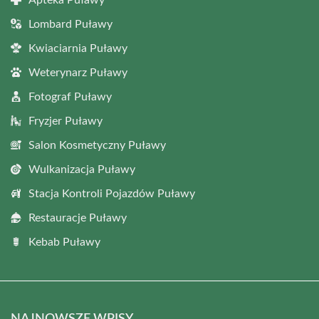
Apteka Puławy
Lombard Puławy
Kwiaciarnia Puławy
Weterynarz Puławy
Fotograf Puławy
Fryzjer Puławy
Salon Kosmetyczny Puławy
Wulkanizacja Puławy
Stacja Kontroli Pojazdów Puławy
Restauracje Puławy
Kebab Puławy