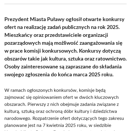
(Twitter)
Prezydent Miasta Puławy ogłosił otwarte konkursy
ofert na realizację zadań publicznych na rok 2025.
Mieszkańcy oraz przedstawiciele organizacji
pozarządowych mają możliwość zaangażowania się
w prace komisji konkursowych. Konkursy dotyczą
obszarów takie jak kultura, sztuka oraz ratownictwo.
Osoby zainteresowane są zapraszane do składania
swojego zgłoszenia do końca marca 2025 roku.
W ramach ogłoszonych konkursów, komisje będą
zajmować się opiniowaniem ofert w dwóch kluczowych
obszarach. Pierwszy z nich obejmuje zadania związane z
kulturą, sztuką oraz ochroną dóbr kultury i dziedzictwa
narodowego. Rozpatrzenie ofert dotyczących tego zakresu
planowane jest na 7 kwietnia 2025 roku, w siedzibie