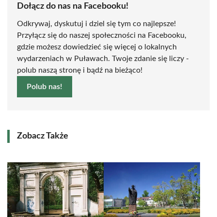
Dołącz do nas na Facebooku!
Odkrywaj, dyskutuj i dziel się tym co najlepsze!
Przyłącz się do naszej społeczności na Facebooku,
gdzie możesz dowiedzieć się więcej o lokalnych
wydarzeniach w Puławach. Twoje zdanie się liczy -
polub naszą stronę i bądź na bieżąco!
Polub nas!
Zobacz Także