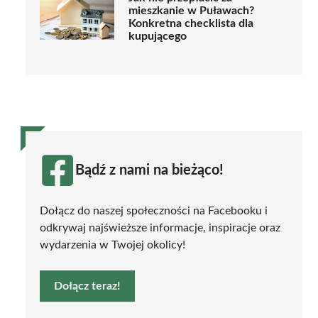
mieszkanie w Puławach?
Konkretna checklista dla
kupującego
Bądź z nami na bieżąco!
Dołącz do naszej społeczności na Facebooku i
odkrywaj najświeższe informacje, inspiracje oraz
wydarzenia w Twojej okolicy!
Dołącz teraz!