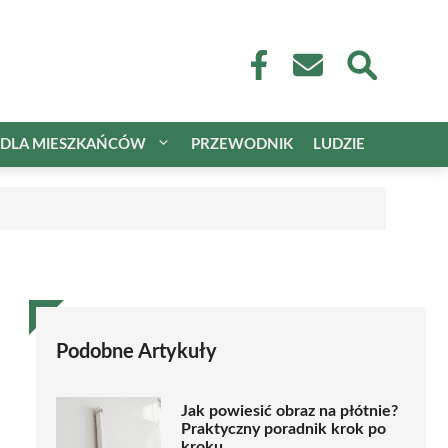
DLA MIESZKAŃCÓW
PRZEWODNIK
LUDZIE
Podobne Artykuły
Jak powiesić obraz na płótnie?
Praktyczny poradnik krok po
kroku