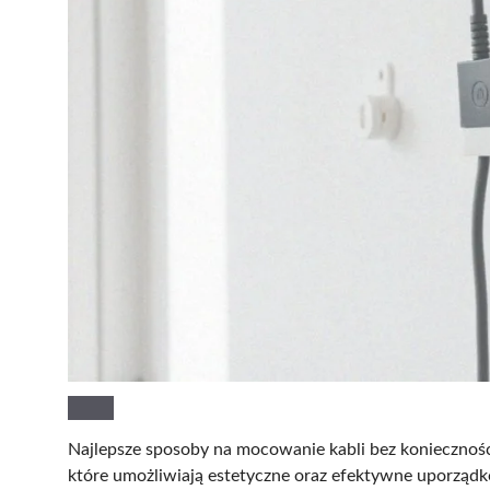
Najlepsze sposoby na mocowanie kabli bez konieczności
które umożliwiają estetyczne oraz efektywne uporządk