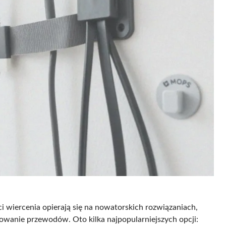
 wiercenia opierają się na nowatorskich rozwiązaniach,
owanie przewodów. Oto kilka najpopularniejszych opcji: