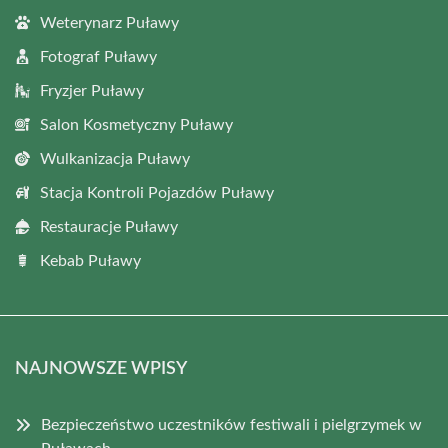
Weterynarz Puławy
Fotograf Puławy
Fryzjer Puławy
Salon Kosmetyczny Puławy
Wulkanizacja Puławy
Stacja Kontroli Pojazdów Puławy
Restauracje Puławy
Kebab Puławy
NAJNOWSZE WPISY
Bezpieczeństwo uczestników festiwali i pielgrzymek w