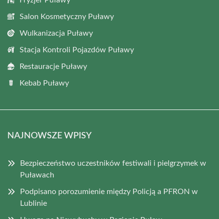
Salon Kosmetyczny Puławy
Wulkanizacja Puławy
Stacja Kontroli Pojazdów Puławy
Restauracje Puławy
Kebab Puławy
NAJNOWSZE WPISY
Bezpieczeństwo uczestników festiwali i pielgrzymek w
Puławach
Podpisano porozumienie między Policją a PFRON w
Lublinie