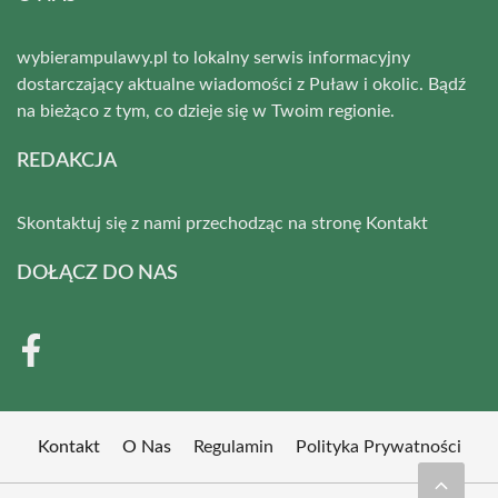
wybierampulawy.pl to lokalny serwis informacyjny
dostarczający aktualne wiadomości z Puław i okolic. Bądź
na bieżąco z tym, co dzieje się w Twoim regionie.
REDAKCJA
Skontaktuj się z nami przechodząc na stronę
Kontakt
DOŁĄCZ DO NAS
Kontakt
O Nas
Regulamin
Polityka Prywatności