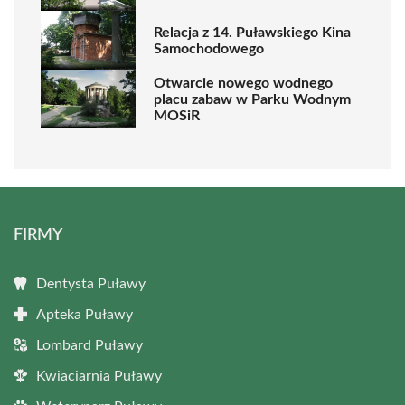
Relacja z 14. Puławskiego Kina
Samochodowego
Otwarcie nowego wodnego
placu zabaw w Parku Wodnym
MOSiR
FIRMY
Dentysta Puławy
Apteka Puławy
Lombard Puławy
Kwiaciarnia Puławy