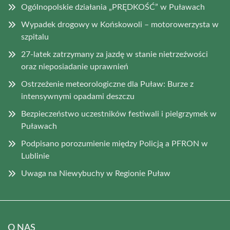
Ogólnopolskie działania „PRĘDKOŚĆ” w Puławach
Wypadek drogowy w Końskowoli – motorowerzysta w
szpitalu
27-latek zatrzymany za jazdę w stanie nietrzeźwości
oraz nieposiadanie uprawnień
Ostrzeżenie meteorologiczne dla Puław: Burze z
intensywnymi opadami deszczu
Bezpieczeństwo uczestników festiwali i pielgrzymek w
Puławach
Podpisano porozumienie między Policją a PFRON w
Lublinie
Uwaga na Niewybuchy w Regionie Puław
O NAS