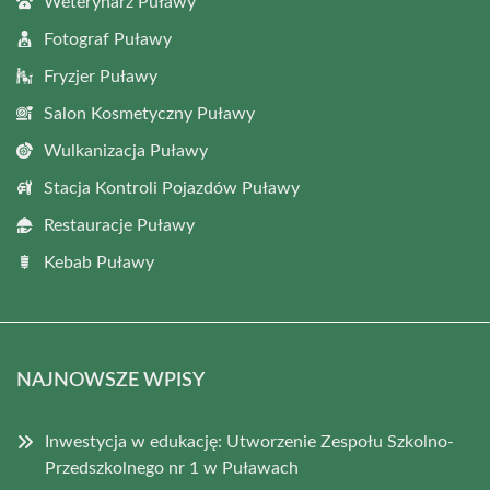
Weterynarz Puławy
Fotograf Puławy
Fryzjer Puławy
Salon Kosmetyczny Puławy
Wulkanizacja Puławy
Stacja Kontroli Pojazdów Puławy
Restauracje Puławy
Kebab Puławy
NAJNOWSZE WPISY
Inwestycja w edukację: Utworzenie Zespołu Szkolno-
Przedszkolnego nr 1 w Puławach