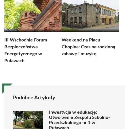
III Wschodnie Forum
Weekend na Placu
Bezpieczeństwa
Chopina: Czas na rodzinną
Energetycznego w
zabawę i muzykę
Puławach
Podobne Artykuły
Inwestycja w edukację:
Utworzenie Zespołu Szkolno-
Przedszkolnego nr 1 w
Puławach