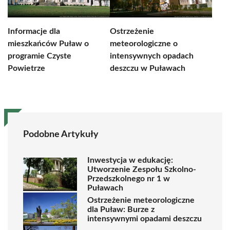
Informacje dla
Ostrzeżenie
mieszkańców Puław o
meteorologiczne o
programie Czyste
intensywnych opadach
Powietrze
deszczu w Puławach
Podobne Artykuły
Inwestycja w edukację:
Utworzenie Zespołu Szkolno-
Przedszkolnego nr 1 w
Puławach
Ostrzeżenie meteorologiczne
dla Puław: Burze z
intensywnymi opadami deszczu