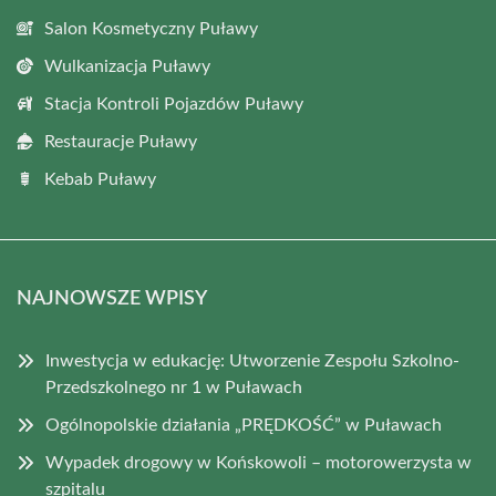
Salon Kosmetyczny Puławy
Wulkanizacja Puławy
Stacja Kontroli Pojazdów Puławy
Restauracje Puławy
Kebab Puławy
NAJNOWSZE WPISY
Inwestycja w edukację: Utworzenie Zespołu Szkolno-
Przedszkolnego nr 1 w Puławach
Ogólnopolskie działania „PRĘDKOŚĆ” w Puławach
Wypadek drogowy w Końskowoli – motorowerzysta w
szpitalu