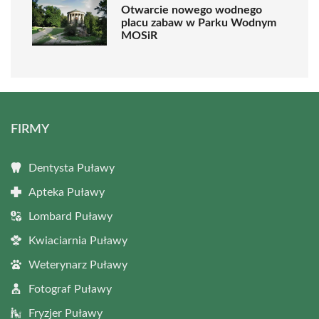
Otwarcie nowego wodnego
placu zabaw w Parku Wodnym
MOSiR
FIRMY
Dentysta Puławy
Apteka Puławy
Lombard Puławy
Kwiaciarnia Puławy
Weterynarz Puławy
Fotograf Puławy
Fryzjer Puławy