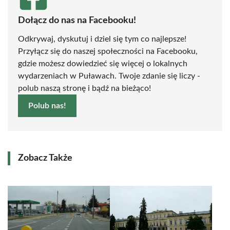
Dołącz do nas na Facebooku!
Odkrywaj, dyskutuj i dziel się tym co najlepsze!
Przyłącz się do naszej społeczności na Facebooku,
gdzie możesz dowiedzieć się więcej o lokalnych
wydarzeniach w Puławach. Twoje zdanie się liczy -
polub naszą stronę i bądź na bieżąco!
Polub nas!
Zobacz Także