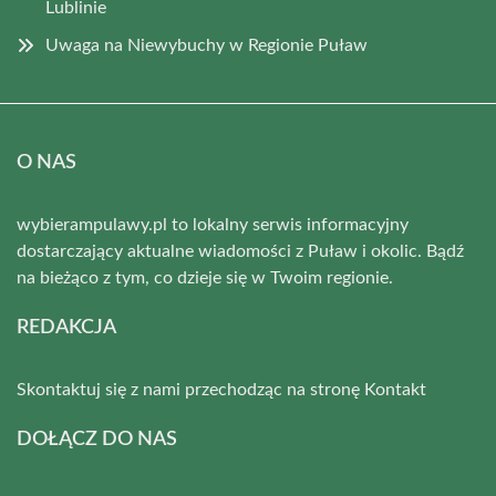
Lublinie
Uwaga na Niewybuchy w Regionie Puław
O NAS
wybierampulawy.pl to lokalny serwis informacyjny
dostarczający aktualne wiadomości z Puław i okolic. Bądź
na bieżąco z tym, co dzieje się w Twoim regionie.
REDAKCJA
Skontaktuj się z nami przechodząc na stronę
Kontakt
DOŁĄCZ DO NAS