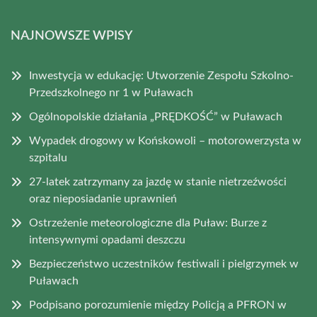
NAJNOWSZE WPISY
Inwestycja w edukację: Utworzenie Zespołu Szkolno-
Przedszkolnego nr 1 w Puławach
Ogólnopolskie działania „PRĘDKOŚĆ” w Puławach
Wypadek drogowy w Końskowoli – motorowerzysta w
szpitalu
27-latek zatrzymany za jazdę w stanie nietrzeźwości
oraz nieposiadanie uprawnień
Ostrzeżenie meteorologiczne dla Puław: Burze z
intensywnymi opadami deszczu
Bezpieczeństwo uczestników festiwali i pielgrzymek w
Puławach
Podpisano porozumienie między Policją a PFRON w