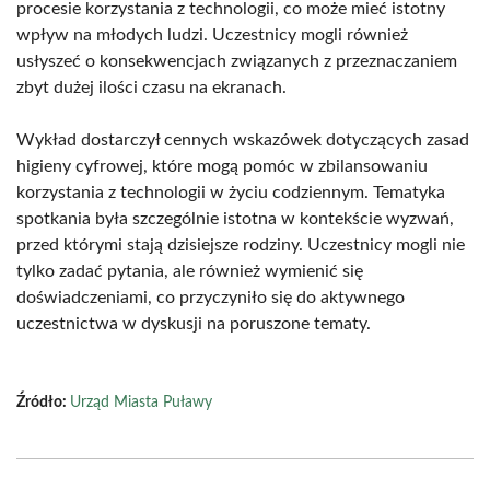
procesie korzystania z technologii, co może mieć istotny
wpływ na młodych ludzi. Uczestnicy mogli również
usłyszeć o konsekwencjach związanych z przeznaczaniem
zbyt dużej ilości czasu na ekranach.
Wykład dostarczył cennych wskazówek dotyczących zasad
higieny cyfrowej, które mogą pomóc w zbilansowaniu
korzystania z technologii w życiu codziennym. Tematyka
spotkania była szczególnie istotna w kontekście wyzwań,
przed którymi stają dzisiejsze rodziny. Uczestnicy mogli nie
tylko zadać pytania, ale również wymienić się
doświadczeniami, co przyczyniło się do aktywnego
uczestnictwa w dyskusji na poruszone tematy.
Źródło:
Urząd Miasta Puławy