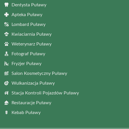
Dentysta Puławy
Apteka Puławy
Lombard Puławy
Kwiaciarnia Puławy
Weterynarz Puławy
Fotograf Puławy
Fryzjer Puławy
Salon Kosmetyczny Puławy
Wulkanizacja Puławy
Stacja Kontroli Pojazdów Puławy
Restauracje Puławy
Kebab Puławy