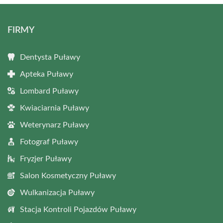
FIRMY
Dentysta Puławy
Apteka Puławy
Lombard Puławy
Kwiaciarnia Puławy
Weterynarz Puławy
Fotograf Puławy
Fryzjer Puławy
Salon Kosmetyczny Puławy
Wulkanizacja Puławy
Stacja Kontroli Pojazdów Puławy