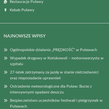
Restauracje Puławy
Kebab Puławy
NAJNOWSZE WPISY
Ogólnopolskie działania „PRĘDKOŚĆ” w Puławach
Wypadek drogowy w Końskowoli – motorowerzysta w
szpitalu
27-latek zatrzymany za jazdę w stanie nietrzeźwości
oraz nieposiadanie uprawnień
Ostrzeżenie meteorologiczne dla Puław: Burze z
intensywnymi opadami deszczu
Bezpieczeństwo uczestników festiwali i pielgrzymek w
Puławach