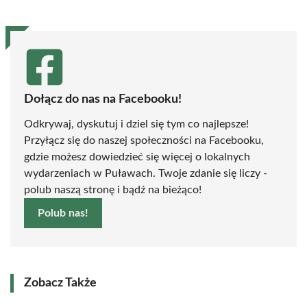
Dołącz do nas na Facebooku!
Odkrywaj, dyskutuj i dziel się tym co najlepsze!
Przyłącz się do naszej społeczności na Facebooku,
gdzie możesz dowiedzieć się więcej o lokalnych
wydarzeniach w Puławach. Twoje zdanie się liczy -
polub naszą stronę i bądź na bieżąco!
Polub nas!
Zobacz Także