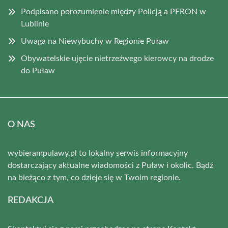
Podpisano porozumienie między Policją a PFRON w
Lublinie
Uwaga na Niewybuchy w Regionie Puław
Obywatelskie ujęcie nietrzeźwego kierowcy na drodze
do Puław
O NAS
wybierampulawy.pl to lokalny serwis informacyjny
dostarczający aktualne wiadomości z Puław i okolic. Bądź
na bieżąco z tym, co dzieje się w Twoim regionie.
REDAKCJA