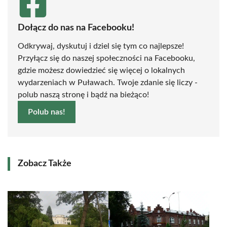
Dołącz do nas na Facebooku!
Odkrywaj, dyskutuj i dziel się tym co najlepsze!
Przyłącz się do naszej społeczności na Facebooku,
gdzie możesz dowiedzieć się więcej o lokalnych
wydarzeniach w Puławach. Twoje zdanie się liczy -
polub naszą stronę i bądź na bieżąco!
Polub nas!
Zobacz Także