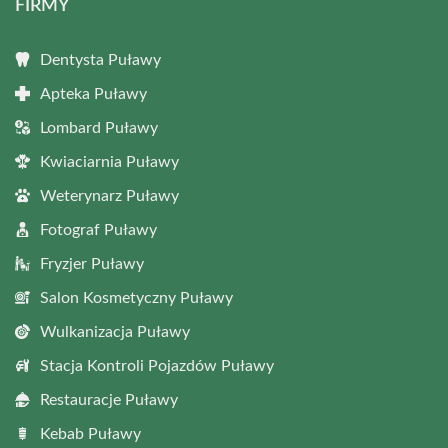
FIRMY
Dentysta Puławy
Apteka Puławy
Lombard Puławy
Kwiaciarnia Puławy
Weterynarz Puławy
Fotograf Puławy
Fryzjer Puławy
Salon Kosmetyczny Puławy
Wulkanizacja Puławy
Stacja Kontroli Pojazdów Puławy
Restauracje Puławy
Kebab Puławy