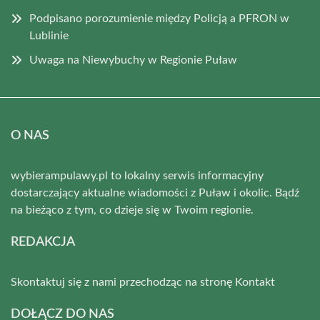
Podpisano porozumienie między Policją a PFRON w
Lublinie
Uwaga na Niewybuchy w Regionie Puław
O NAS
wybierampulawy.pl to lokalny serwis informacyjny
dostarczający aktualne wiadomości z Puław i okolic. Bądź
na bieżąco z tym, co dzieje się w Twoim regionie.
REDAKCJA
Skontaktuj się z nami przechodząc na stronę
Kontakt
DOŁĄCZ DO NAS