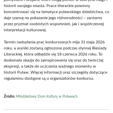
historii swojego miasta. Prace literackie powinny
koncentrować się na tematyce puławskiego dziedzictwa, co
daje szansę na pokazanie jego różnorodności – zarówno
przez pryzmat osobistych wspomnień, jak i współczesnej
interpretacji kulturowej.
Termin nadsyłania prac konkursowych mija 31 maja 2026
roku, a wyniki zostaną ogłoszone podczas słynnej Biesiady
Literackiej, która odbędzie się 18 czerwca 2026 roku. To
doskonała okazja do zainspirowania się oraz do twórczej
ekspresji, a także do uczczenia ważnego momentu w
historii Puław. Więcej informacji oraz szczegóły dotyczące
regulaminu dostępne są u organizatorów konkursu.
Źródło:
Młodzieżowy Dom Kultury w Puławach