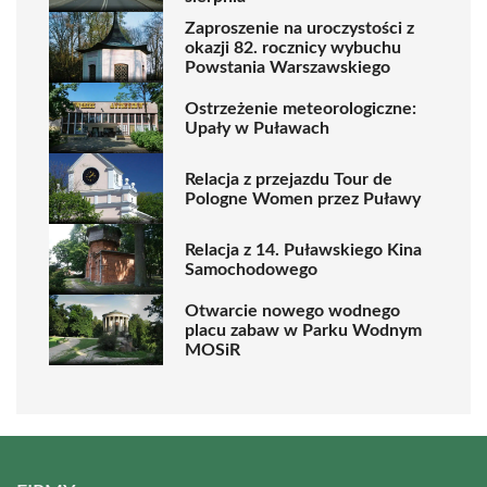
Zaproszenie na uroczystości z
okazji 82. rocznicy wybuchu
Powstania Warszawskiego
Ostrzeżenie meteorologiczne:
Upały w Puławach
Relacja z przejazdu Tour de
Pologne Women przez Puławy
Relacja z 14. Puławskiego Kina
Samochodowego
Otwarcie nowego wodnego
placu zabaw w Parku Wodnym
MOSiR