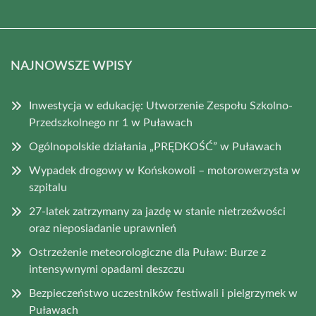
NAJNOWSZE WPISY
Inwestycja w edukację: Utworzenie Zespołu Szkolno-
Przedszkolnego nr 1 w Puławach
Ogólnopolskie działania „PRĘDKOŚĆ” w Puławach
Wypadek drogowy w Końskowoli – motorowerzysta w
szpitalu
27-latek zatrzymany za jazdę w stanie nietrzeźwości
oraz nieposiadanie uprawnień
Ostrzeżenie meteorologiczne dla Puław: Burze z
intensywnymi opadami deszczu
Bezpieczeństwo uczestników festiwali i pielgrzymek w
Puławach