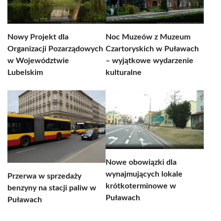
Nowy Projekt dla
Noc Muzeów z Muzeum
Organizacji Pozarządowych
Czartoryskich w Puławach
w Województwie
– wyjątkowe wydarzenie
Lubelskim
kulturalne
Nowe obowiązki dla
wynajmujących lokale
Przerwa w sprzedaży
krótkoterminowe w
benzyny na stacji paliw w
Puławach
Puławach