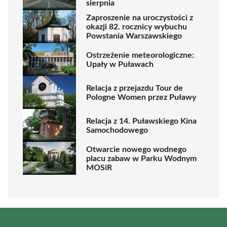
sierpnia
Zaproszenie na uroczystości z
okazji 82. rocznicy wybuchu
Powstania Warszawskiego
Ostrzeżenie meteorologiczne:
Upały w Puławach
Relacja z przejazdu Tour de
Pologne Women przez Puławy
Relacja z 14. Puławskiego Kina
Samochodowego
Otwarcie nowego wodnego
placu zabaw w Parku Wodnym
MOSiR