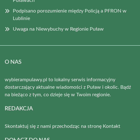
Puławach
Podpisano porozumienie między Policją a PFRON w
Lublinie
Uwaga na Niewybuchy w Regionie Puław
O NAS
wybierampulawy.pl to lokalny serwis informacyjny
dostarczający aktualne wiadomości z Puław i okolic. Bądź
na bieżąco z tym, co dzieje się w Twoim regionie.
REDAKCJA
Skontaktuj się z nami przechodząc na stronę
Kontakt