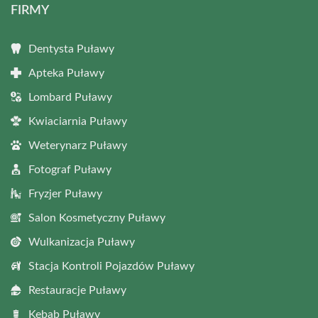
FIRMY
Dentysta Puławy
Apteka Puławy
Lombard Puławy
Kwiaciarnia Puławy
Weterynarz Puławy
Fotograf Puławy
Fryzjer Puławy
Salon Kosmetyczny Puławy
Wulkanizacja Puławy
Stacja Kontroli Pojazdów Puławy
Restauracje Puławy
Kebab Puławy