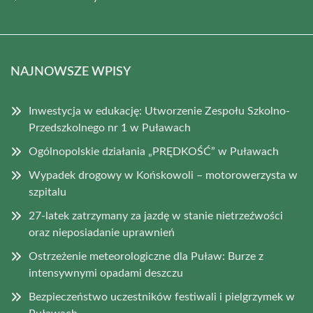
NAJNOWSZE WPISY
Inwestycja w edukację: Utworzenie Zespołu Szkolno-
Przedszkolnego nr 1 w Puławach
Ogólnopolskie działania „PRĘDKOŚĆ” w Puławach
Wypadek drogowy w Końskowoli – motorowerzysta w
szpitalu
27-latek zatrzymany za jazdę w stanie nietrzeźwości
oraz nieposiadanie uprawnień
Ostrzeżenie meteorologiczne dla Puław: Burze z
intensywnymi opadami deszczu
Bezpieczeństwo uczestników festiwali i pielgrzymek w