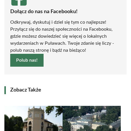
Dołącz do nas na Facebooku!
Odkrywaj, dyskutuj i dziel się tym co najlepsze!
Przyłącz się do naszej społeczności na Facebooku,
gdzie możesz dowiedzieć się więcej o lokalnych
wydarzeniach w Puławach. Twoje zdanie się liczy -
polub naszą stronę i bądź na bieżąco!
Polub nas!
Zobacz Także