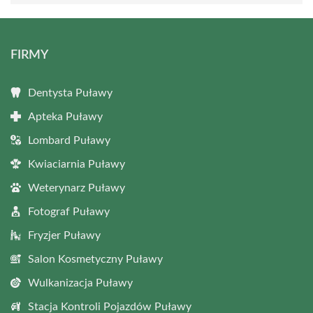
FIRMY
Dentysta Puławy
Apteka Puławy
Lombard Puławy
Kwiaciarnia Puławy
Weterynarz Puławy
Fotograf Puławy
Fryzjer Puławy
Salon Kosmetyczny Puławy
Wulkanizacja Puławy
Stacja Kontroli Pojazdów Puławy