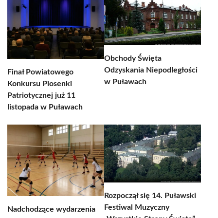
Obchody Święta
Odzyskania Niepodległości
Finał Powiatowego
w Puławach
Konkursu Piosenki
Patriotycznej już 11
listopada w Puławach
Rozpoczął się 14. Puławski
Festiwal Muzyczny
Nadchodzące wydarzenia