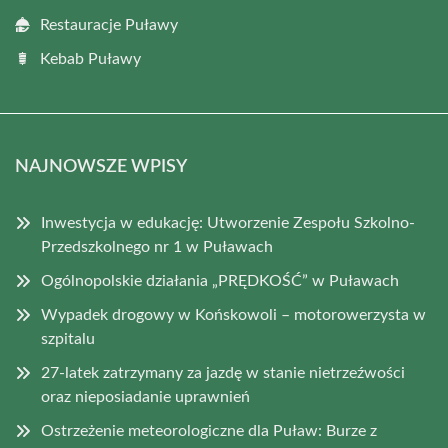
Restauracje Puławy
Kebab Puławy
NAJNOWSZE WPISY
Inwestycja w edukację: Utworzenie Zespołu Szkolno-
Przedszkolnego nr 1 w Puławach
Ogólnopolskie działania „PRĘDKOŚĆ” w Puławach
Wypadek drogowy w Końskowoli – motorowerzysta w
szpitalu
27-latek zatrzymany za jazdę w stanie nietrzeźwości
oraz nieposiadanie uprawnień
Ostrzeżenie meteorologiczne dla Puław: Burze z