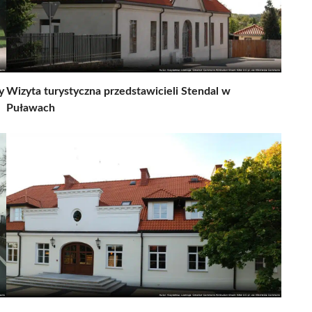
y
Wizyta turystyczna przedstawicieli Stendal w
Puławach