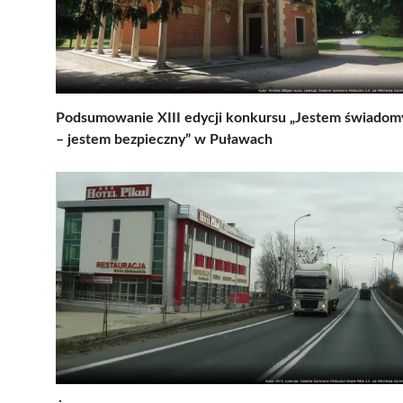
Podsumowanie XIII edycji konkursu „Jestem świadom
– jestem bezpieczny” w Puławach