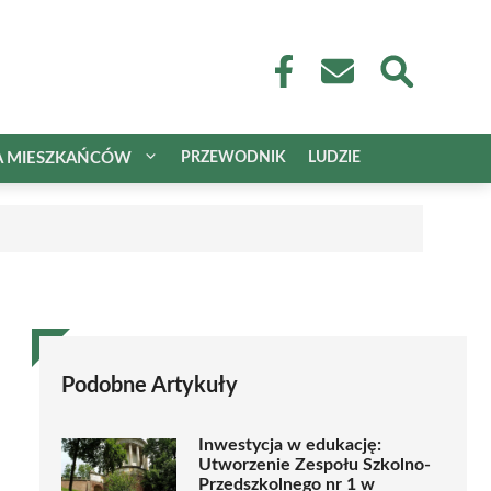
A MIESZKAŃCÓW
PRZEWODNIK
LUDZIE
Podobne Artykuły
Inwestycja w edukację:
Utworzenie Zespołu Szkolno-
Przedszkolnego nr 1 w