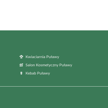
Kwiaciarnia Puławy
Salon Kosmetyczny Puławy
Kebab Puławy