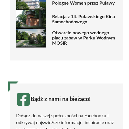
Pologne Women przez Puławy
Relacja z 14. Puławskiego Kina
Samochodowego
Otwarcie nowego wodnego
placu zabaw w Parku Wodnym
MOSiR
Bądź z nami na bieżąco!
Dołącz do naszej społeczności na Facebooku i
odkrywaj najświeższe informacje, inspiracje oraz