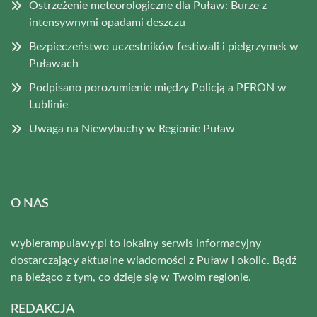
Ostrzeżenie meteorologiczne dla Puław: Burze z
intensywnymi opadami deszczu
Bezpieczeństwo uczestników festiwali i pielgrzymek w
Puławach
Podpisano porozumienie między Policją a PFRON w
Lublinie
Uwaga na Niewybuchy w Regionie Puław
O NAS
wybierampulawy.pl to lokalny serwis informacyjny
dostarczający aktualne wiadomości z Puław i okolic. Bądź
na bieżąco z tym, co dzieje się w Twoim regionie.
REDAKCJA