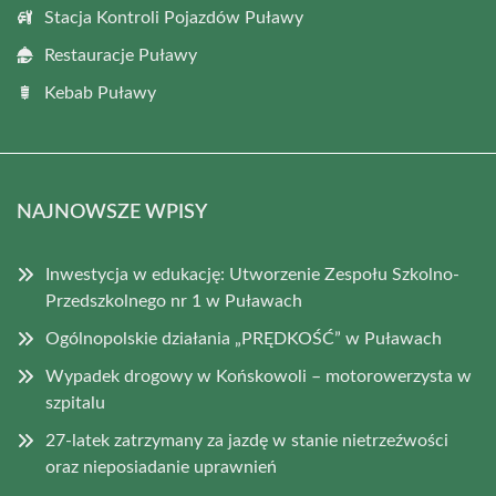
Stacja Kontroli Pojazdów Puławy
Restauracje Puławy
Kebab Puławy
NAJNOWSZE WPISY
Inwestycja w edukację: Utworzenie Zespołu Szkolno-
Przedszkolnego nr 1 w Puławach
Ogólnopolskie działania „PRĘDKOŚĆ” w Puławach
Wypadek drogowy w Końskowoli – motorowerzysta w
szpitalu
27-latek zatrzymany za jazdę w stanie nietrzeźwości
oraz nieposiadanie uprawnień