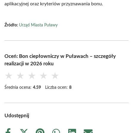
aplikacyjnej oraz kryteriów przyznawania bonu.
Źródło:
Urząd Miasta Puławy
Oceń: Bon ciepłowniczy w Puławach – szczegóły
realizacji w 2026 roku
★
★
★
★
★
Średnia ocena:
4.59
Liczba ocen:
8
Udostępnij