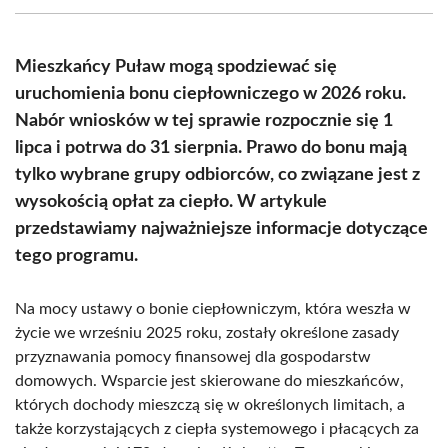
(Twitter)
Mieszkańcy Puław mogą spodziewać się
uruchomienia bonu ciepłowniczego w 2026 roku.
Nabór wniosków w tej sprawie rozpocznie się 1
lipca i potrwa do 31 sierpnia. Prawo do bonu mają
tylko wybrane grupy odbiorców, co związane jest z
wysokością opłat za ciepło. W artykule
przedstawiamy najważniejsze informacje dotyczące
tego programu.
Na mocy ustawy o bonie ciepłowniczym, która weszła w
życie we wrześniu 2025 roku, zostały określone zasady
przyznawania pomocy finansowej dla gospodarstw
domowych. Wsparcie jest skierowane do mieszkańców,
których dochody mieszczą się w określonych limitach, a
także korzystających z ciepła systemowego i płacących za