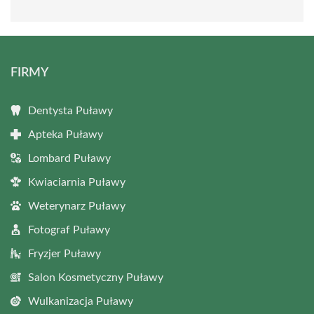
FIRMY
Dentysta Puławy
Apteka Puławy
Lombard Puławy
Kwiaciarnia Puławy
Weterynarz Puławy
Fotograf Puławy
Fryzjer Puławy
Salon Kosmetyczny Puławy
Wulkanizacja Puławy