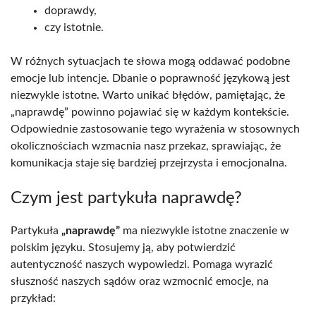
doprawdy,
czy istotnie.
W różnych sytuacjach te słowa mogą oddawać podobne
emocje lub intencje. Dbanie o poprawność językową jest
niezwykle istotne. Warto unikać błędów, pamiętając, że
„naprawdę” powinno pojawiać się w każdym kontekście.
Odpowiednie zastosowanie tego wyrażenia w stosownych
okolicznościach wzmacnia nasz przekaz, sprawiając, że
komunikacja staje się bardziej przejrzysta i emocjonalna.
Czym jest partykuła naprawdę?
Partykuła
„naprawdę”
ma niezwykle istotne znaczenie w
polskim języku. Stosujemy ją, aby potwierdzić
autentyczność naszych wypowiedzi. Pomaga wyrazić
słuszność naszych sądów oraz wzmocnić emocje, na
przykład: