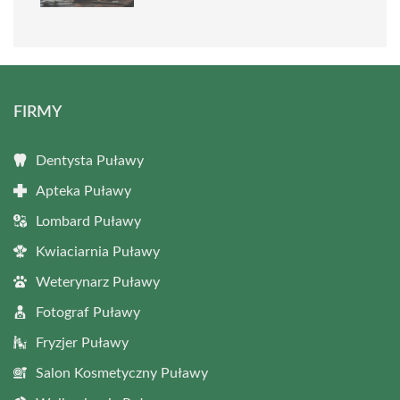
FIRMY
Dentysta Puławy
Apteka Puławy
Lombard Puławy
Kwiaciarnia Puławy
Weterynarz Puławy
Fotograf Puławy
Fryzjer Puławy
Salon Kosmetyczny Puławy