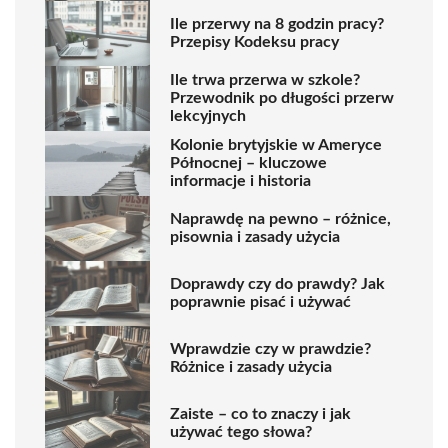
Ile przerwy na 8 godzin pracy?
Przepisy Kodeksu pracy
Ile trwa przerwa w szkole?
Przewodnik po długości przerw
lekcyjnych
Kolonie brytyjskie w Ameryce
Północnej – kluczowe
informacje i historia
Naprawdę na pewno – różnice,
pisownia i zasady użycia
Doprawdy czy do prawdy? Jak
poprawnie pisać i używać
Wprawdzie czy w prawdzie?
Różnice i zasady użycia
Zaiste – co to znaczy i jak
używać tego słowa?