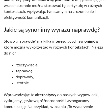
wszechstronnie można stosować tę partykułę w różnych
kontekstach, wpływając tym samym na zrozumienie i
efektywność komunikacji.
Jakie są synonimy wyrazu naprawdę?
Słowo „naprawdę” ma kilka interesujących
synonimów
,
które można wykorzystać w różnych kontekstach. Należą
do nich:
rzeczywiście,
zaprawdę,
doprawdy,
istotnie.
Wprowadzając te
alternatywy
do naszych wypowiedzi,
zyskujemy językową różnorodność i wzbogacamy
komunikację. Na przykład, w zdaniu „To wydarzenie