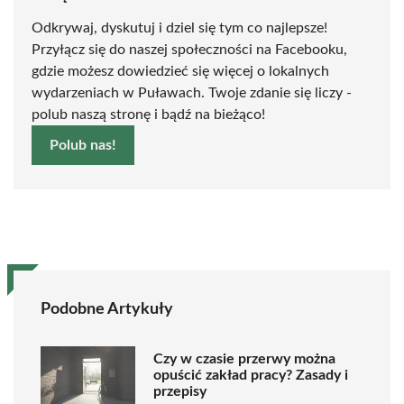
Odkrywaj, dyskutuj i dziel się tym co najlepsze!
Przyłącz się do naszej społeczności na Facebooku,
gdzie możesz dowiedzieć się więcej o lokalnych
wydarzeniach w Puławach. Twoje zdanie się liczy -
polub naszą stronę i bądź na bieżąco!
Polub nas!
Podobne Artykuły
Czy w czasie przerwy można
opuścić zakład pracy? Zasady i
przepisy