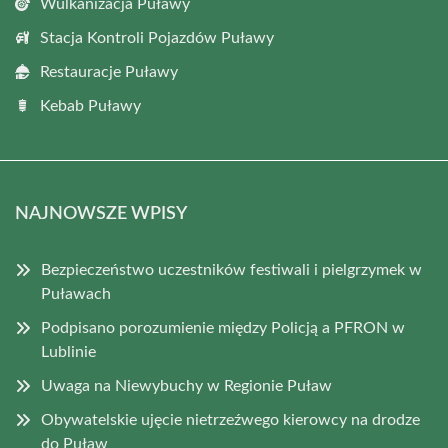
Wulkanizacja Puławy
Stacja Kontroli Pojazdów Puławy
Restauracje Puławy
Kebab Puławy
NAJNOWSZE WPISY
Bezpieczeństwo uczestników festiwali i pielgrzymek w
Puławach
Podpisano porozumienie między Policją a PFRON w
Lublinie
Uwaga na Niewybuchy w Regionie Puław
Obywatelskie ujęcie nietrzeźwego kierowcy na drodze
do Puław