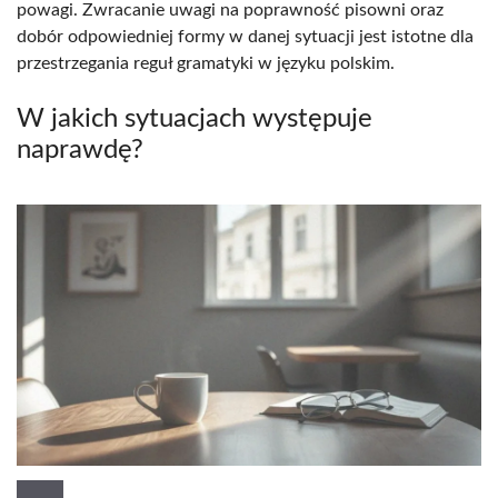
powagi. Zwracanie uwagi na poprawność pisowni oraz
dobór odpowiedniej formy w danej sytuacji jest istotne dla
przestrzegania reguł gramatyki w języku polskim.
W jakich sytuacjach występuje
naprawdę?