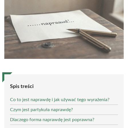
Spis treści
Co to jest naprawdę i jak używać tego wyrażenia?
Czym jest partykuła naprawdę?
Dlaczego forma naprawdę jest poprawna?