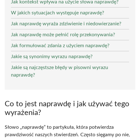
Jak kontekst wpływa na użycie słowa naprawdę?
W jakich sytuacjach występuje naprawdę?
Jak naprawdę wyraża zdziwienie i niedowierzanie?
Jak naprawdę może pełnić rolę przekonywania?
Jak formułować zdania z użyciem naprawdę?
Jakie są synonimy wyrazu naprawdę?
Jakie są najczęstsze błędy w pisowni wyrazu
naprawdę?
Co to jest naprawdę i jak używać tego
wyrażenia?
Słowo „naprawdę” to partykuła, która potwierdza
prawdziwość naszych stwierdzeń. Często sięgamy po nie,