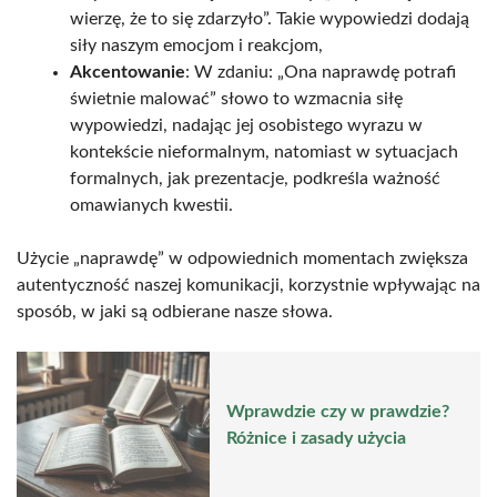
wierzę, że to się zdarzyło”. Takie wypowiedzi dodają
siły naszym emocjom i reakcjom,
Akcentowanie
: W zdaniu: „Ona naprawdę potrafi
świetnie malować” słowo to wzmacnia siłę
wypowiedzi, nadając jej osobistego wyrazu w
kontekście nieformalnym, natomiast w sytuacjach
formalnych, jak prezentacje, podkreśla ważność
omawianych kwestii.
Użycie „naprawdę” w odpowiednich momentach zwiększa
autentyczność naszej komunikacji, korzystnie wpływając na
sposób, w jaki są odbierane nasze słowa.
Wprawdzie czy w prawdzie?
Różnice i zasady użycia