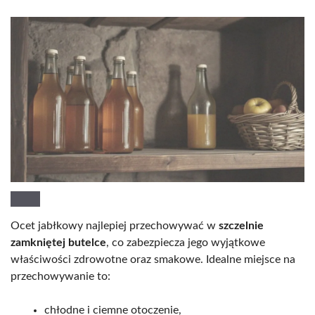
Ocet jabłkowy najlepiej przechowywać w
szczelnie
zamkniętej butelce
, co zabezpiecza jego wyjątkowe
właściwości zdrowotne oraz smakowe. Idealne miejsce na
przechowywanie to:
chłodne i ciemne otoczenie,