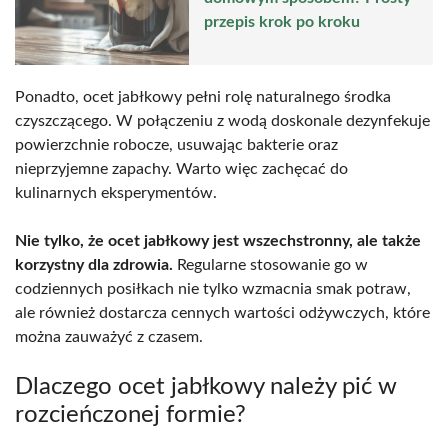
przepis krok po kroku
Ponadto, ocet jabłkowy pełni rolę naturalnego środka
czyszczącego. W połączeniu z wodą doskonale dezynfekuje
powierzchnie robocze, usuwając bakterie oraz
nieprzyjemne zapachy. Warto więc zachęcać do
kulinarnych eksperymentów.
Nie tylko, że ocet jabłkowy jest wszechstronny, ale także
korzystny dla zdrowia.
Regularne stosowanie go w
codziennych posiłkach nie tylko wzmacnia smak potraw,
ale również dostarcza cennych wartości odżywczych, które
można zauważyć z czasem.
Dlaczego ocet jabłkowy należy pić w
rozcieńczonej formie?