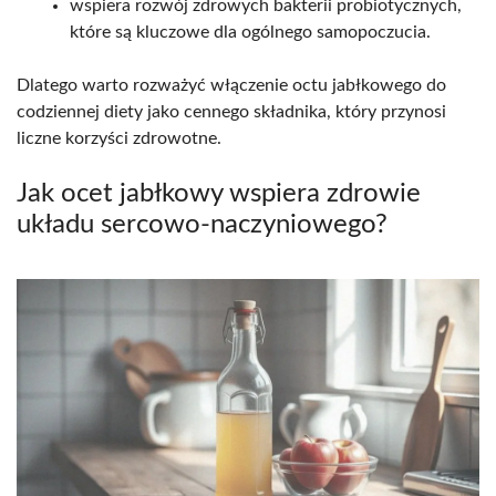
wspiera rozwój zdrowych bakterii probiotycznych,
które są kluczowe dla ogólnego samopoczucia.
Dlatego warto rozważyć włączenie octu jabłkowego do
codziennej diety jako cennego składnika, który przynosi
liczne korzyści zdrowotne.
Jak ocet jabłkowy wspiera zdrowie
układu sercowo-naczyniowego?