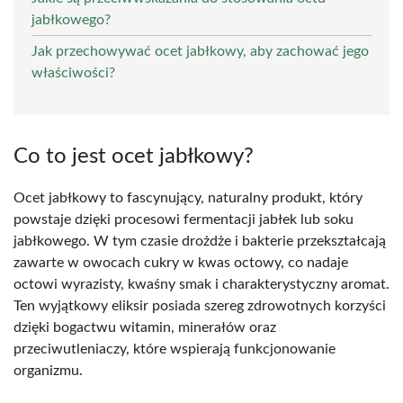
jabłkowego?
Jak przechowywać ocet jabłkowy, aby zachować jego
właściwości?
Co to jest ocet jabłkowy?
Ocet jabłkowy to fascynujący, naturalny produkt, który
powstaje dzięki procesowi fermentacji jabłek lub soku
jabłkowego. W tym czasie drożdże i bakterie przekształcają
zawarte w owocach cukry w kwas octowy, co nadaje
octowi wyrazisty, kwaśny smak i charakterystyczny aromat.
Ten wyjątkowy eliksir posiada szereg zdrowotnych korzyści
dzięki bogactwu witamin, minerałów oraz
przeciwutleniaczy, które wspierają funkcjonowanie
organizmu.