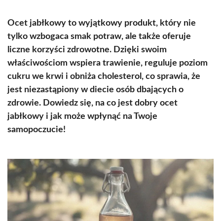
Ocet jabłkowy to wyjątkowy produkt, który nie
tylko wzbogaca smak potraw, ale także oferuje
liczne korzyści zdrowotne. Dzięki swoim
właściwościom wspiera trawienie, reguluje poziom
cukru we krwi i obniża cholesterol, co sprawia, że
jest niezastąpiony w diecie osób dbających o
zdrowie. Dowiedz się, na co jest dobry ocet
jabłkowy i jak może wpłynąć na Twoje
samopoczucie!