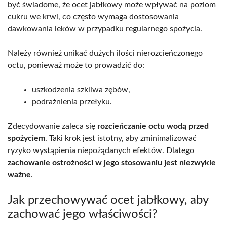
być świadome, że ocet jabłkowy może wpływać na poziom
cukru we krwi, co często wymaga dostosowania
dawkowania leków w przypadku regularnego spożycia.
Należy również unikać dużych ilości nierozcieńczonego
octu, ponieważ może to prowadzić do:
uszkodzenia szkliwa zębów,
podrażnienia przełyku.
Zdecydowanie zaleca się
rozcieńczanie octu wodą przed
spożyciem
. Taki krok jest istotny, aby zminimalizować
ryzyko wystąpienia niepożądanych efektów. Dlatego
zachowanie ostrożności w jego stosowaniu jest niezwykle
ważne
.
Jak przechowywać ocet jabłkowy, aby
zachować jego właściwości?