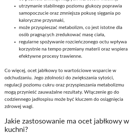
utrzymanie stabilnego poziomu glukozy poprawia
samopoczucie oraz zmniejsza pokusę sięgania po
kaloryczne przysmaki,
może przyspieszać metabolizm, co jest istotne dla
osób pragnących zredukować masę ciała,
regularne spożywanie rozcieńczonego octu wpływa
korzystnie na tempo przemiany materii oraz wspiera
efektywne procesy trawienne.
Co więcej, ocet jabłkowy to wartościowe wsparcie w
odchudzaniu. Jego zdolności do zwiększania sytości,
regulacji poziomu cukru oraz przyspieszania metabolizmu
mogą przynieść zauważalne rezultaty. Włączenie go do
codziennego jadłospisu może być kluczem do osiągnięcia
zdrowej wagi.
Jakie zastosowanie ma ocet jabłkowy w
kuchni?