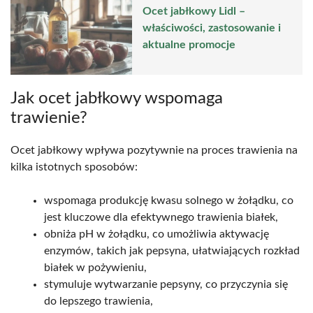
Ocet jabłkowy Lidl –
właściwości, zastosowanie i
aktualne promocje
Jak ocet jabłkowy wspomaga
trawienie?
Ocet jabłkowy wpływa pozytywnie na proces trawienia na
kilka istotnych sposobów:
wspomaga produkcję kwasu solnego w żołądku, co
jest kluczowe dla efektywnego trawienia białek,
obniża pH w żołądku, co umożliwia aktywację
enzymów, takich jak pepsyna, ułatwiających rozkład
białek w pożywieniu,
stymuluje wytwarzanie pepsyny, co przyczynia się
do lepszego trawienia,