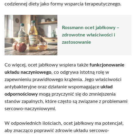
codziennej diety jako formy wsparcia terapeutycznego.
Rossmann ocet jabłkowy –
zdrowotne właściwości i
zastosowanie
Co więcej, ocet jabłkowy wspiera także
funkcjonowanie
układu naczyniowego
, co odgrywa istotną rolę w
zapewnieniu prawidłowego krążenia. Jego właściwości
antybakteryjne oraz działanie wspomagające
układ
odpornościowy
mogą przyczynić się do zmniejszenia
stanów zapalnych, które często są związane z problemami
sercowo-naczyniowymi.
W odpowiednich ilościach, ocet jabłkowy ma potencjał,
aby znacząco poprawić zdrowie układu sercowo-