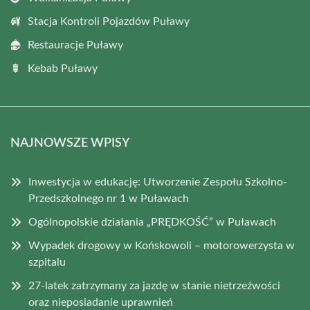
Stacja Kontroli Pojazdów Puławy
Restauracje Puławy
Kebab Puławy
NAJNOWSZE WPISY
Inwestycja w edukację: Utworzenie Zespołu Szkolno-
Przedszkolnego nr 1 w Puławach
Ogólnopolskie działania „PRĘDKOŚĆ” w Puławach
Wypadek drogowy w Końskowoli – motorowerzysta w
szpitalu
27-latek zatrzymany za jazdę w stanie nietrzeźwości
oraz nieposiadanie uprawnień