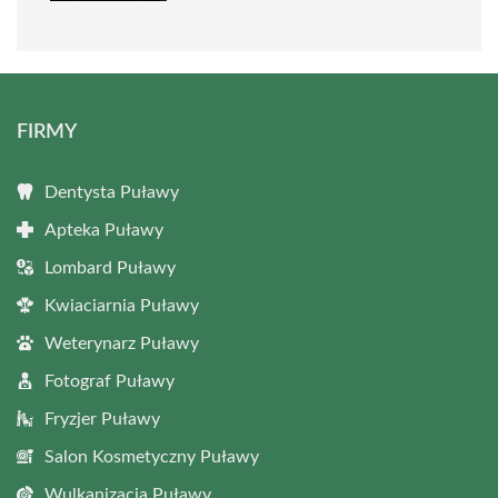
FIRMY
Dentysta Puławy
Apteka Puławy
Lombard Puławy
Kwiaciarnia Puławy
Weterynarz Puławy
Fotograf Puławy
Fryzjer Puławy
Salon Kosmetyczny Puławy
Wulkanizacja Puławy