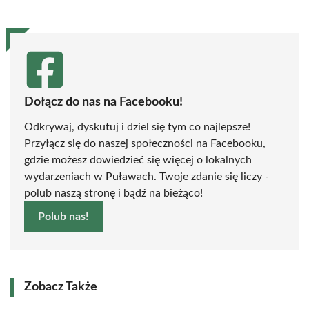
Dołącz do nas na Facebooku!
Odkrywaj, dyskutuj i dziel się tym co najlepsze!
Przyłącz się do naszej społeczności na Facebooku,
gdzie możesz dowiedzieć się więcej o lokalnych
wydarzeniach w Puławach. Twoje zdanie się liczy -
polub naszą stronę i bądź na bieżąco!
Polub nas!
Zobacz Także