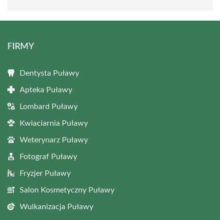
FIRMY
Dentysta Puławy
Apteka Puławy
Lombard Puławy
Kwiaciarnia Puławy
Weterynarz Puławy
Fotograf Puławy
Fryzjer Puławy
Salon Kosmetyczny Puławy
Wulkanizacja Puławy