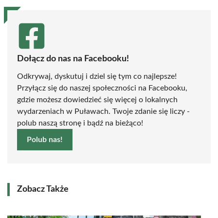
Dołącz do nas na Facebooku!
Odkrywaj, dyskutuj i dziel się tym co najlepsze!
Przyłącz się do naszej społeczności na Facebooku,
gdzie możesz dowiedzieć się więcej o lokalnych
wydarzeniach w Puławach. Twoje zdanie się liczy -
polub naszą stronę i bądź na bieżąco!
Polub nas!
Zobacz Także