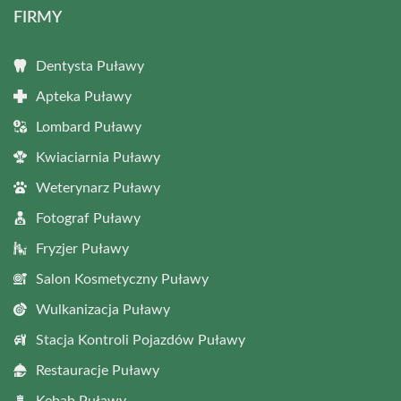
FIRMY
Dentysta Puławy
Apteka Puławy
Lombard Puławy
Kwiaciarnia Puławy
Weterynarz Puławy
Fotograf Puławy
Fryzjer Puławy
Salon Kosmetyczny Puławy
Wulkanizacja Puławy
Stacja Kontroli Pojazdów Puławy
Restauracje Puławy