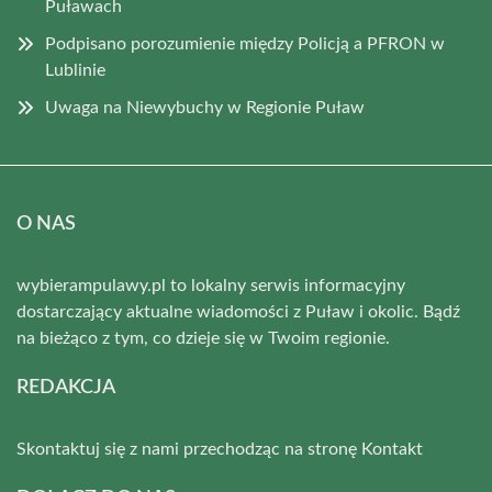
Puławach
Podpisano porozumienie między Policją a PFRON w
Lublinie
Uwaga na Niewybuchy w Regionie Puław
O NAS
wybierampulawy.pl to lokalny serwis informacyjny
dostarczający aktualne wiadomości z Puław i okolic. Bądź
na bieżąco z tym, co dzieje się w Twoim regionie.
REDAKCJA
Skontaktuj się z nami przechodząc na stronę
Kontakt