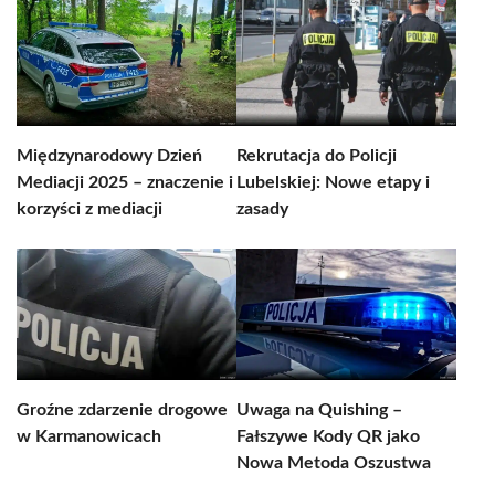
Międzynarodowy Dzień
Rekrutacja do Policji
Mediacji 2025 – znaczenie i
Lubelskiej: Nowe etapy i
korzyści z mediacji
zasady
Groźne zdarzenie drogowe
Uwaga na Quishing –
w Karmanowicach
Fałszywe Kody QR jako
Nowa Metoda Oszustwa