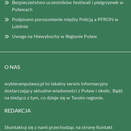
Bezpieczeństwo uczestników festiwali i pielgrzymek w
Puławach
Podpisano porozumienie między Policją a PFRON w
Lublinie
Uwaga na Niewybuchy w Regionie Puław
O NAS
wybierampulawy.pl to lokalny serwis informacyjny
dostarczający aktualne wiadomości z Puław i okolic. Bądź
na bieżąco z tym, co dzieje się w Twoim regionie.
REDAKCJA
Skontaktuj się z nami przechodząc na stronę
Kontakt