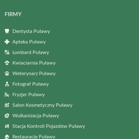
FIRMY
Dentysta Puławy
Apteka Puławy
Lombard Puławy
Kwiaciarnia Puławy
Weterynarz Puławy
Fotograf Puławy
Fryzjer Puławy
Salon Kosmetyczny Puławy
Wulkanizacja Puławy
Stacja Kontroli Pojazdów Puławy
Restauracje Puławy