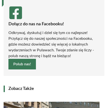
Dołącz do nas na Facebooku!
Odkrywaj, dyskutuj i dziel się tym co najlepsze!
Przyłącz się do naszej społeczności na Facebooku,
gdzie możesz dowiedzieć się więcej o lokalnych
wydarzeniach w Puławach. Twoje zdanie się liczy -
polub naszą stronę i bądź na bieżąco!
Polub nas!
Zobacz Także