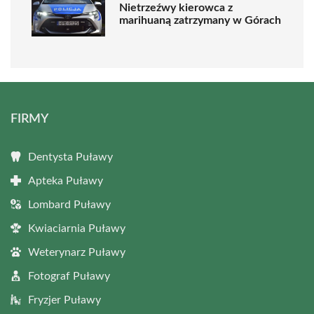
Nietrzeźwy kierowca z
marihuaną zatrzymany w Górach
FIRMY
Dentysta Puławy
Apteka Puławy
Lombard Puławy
Kwiaciarnia Puławy
Weterynarz Puławy
Fotograf Puławy
Fryzjer Puławy