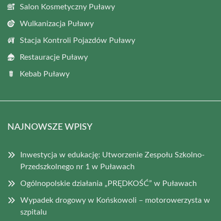
Salon Kosmetyczny Puławy
Wulkanizacja Puławy
Stacja Kontroli Pojazdów Puławy
Restauracje Puławy
Kebab Puławy
NAJNOWSZE WPISY
Inwestycja w edukację: Utworzenie Zespołu Szkolno-
Przedszkolnego nr 1 w Puławach
Ogólnopolskie działania „PRĘDKOŚĆ” w Puławach
Wypadek drogowy w Końskowoli – motorowerzysta w
szpitalu