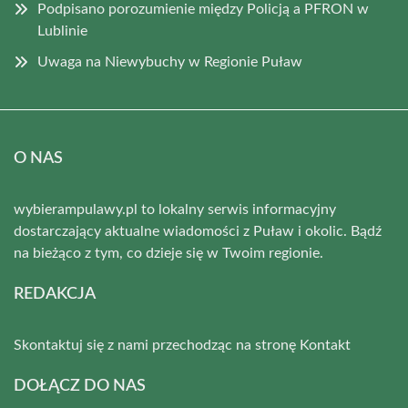
Podpisano porozumienie między Policją a PFRON w
Lublinie
Uwaga na Niewybuchy w Regionie Puław
O NAS
wybierampulawy.pl to lokalny serwis informacyjny
dostarczający aktualne wiadomości z Puław i okolic. Bądź
na bieżąco z tym, co dzieje się w Twoim regionie.
REDAKCJA
Skontaktuj się z nami przechodząc na stronę
Kontakt
DOŁĄCZ DO NAS