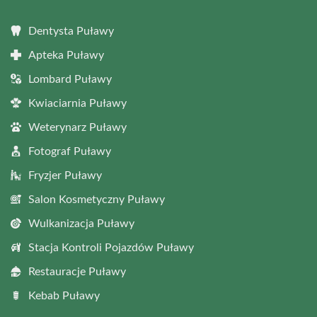
Dentysta Puławy
Apteka Puławy
Lombard Puławy
Kwiaciarnia Puławy
Weterynarz Puławy
Fotograf Puławy
Fryzjer Puławy
Salon Kosmetyczny Puławy
Wulkanizacja Puławy
Stacja Kontroli Pojazdów Puławy
Restauracje Puławy
Kebab Puławy