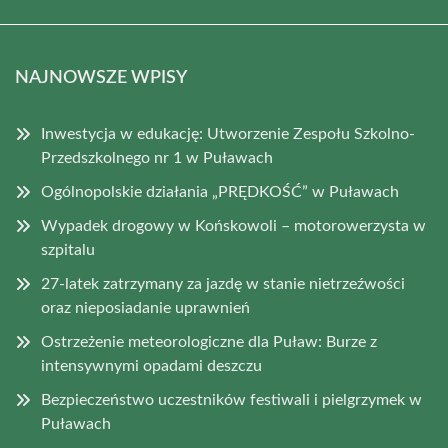
NAJNOWSZE WPISY
Inwestycja w edukację: Utworzenie Zespołu Szkolno-
Przedszkolnego nr 1 w Puławach
Ogólnopolskie działania „PRĘDKOŚĆ” w Puławach
Wypadek drogowy w Końskowoli – motorowerzysta w
szpitalu
27-latek zatrzymany za jazdę w stanie nietrzeźwości
oraz nieposiadanie uprawnień
Ostrzeżenie meteorologiczne dla Puław: Burze z
intensywnymi opadami deszczu
Bezpieczeństwo uczestników festiwali i pielgrzymek w
Puławach