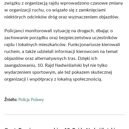
związku z organizacją rajdu wprowadzono czasowe zmiany
w organizacji ruchu, co wiązało się z zamknięciami
niektórych odcinków dróg oraz wyznaczeniem objazdów.
Policjanci monitorowali sytuację na drogach, dbając o
zachowanie porządku oraz bezpieczeństwa uczestników
rajdu i lokalnych mieszkańców. Funkcjonariusze kierowali
ruchem, a także udzielali informacji kierowcom na temat
objazdów oraz alternatywnych tras. Dzięki ich
zaangażowaniu, 10. Rajd Nadwiślański był nie tylko
wydarzeniem sportowym, ale też pokazem skutecznej
organizacji i współpracy z lokalną społecznością.
Źródło:
Policja Puławy