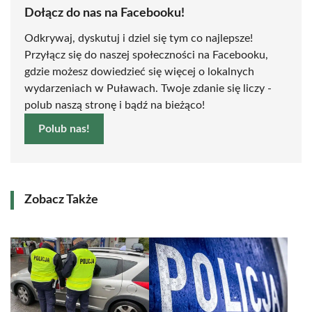
Dołącz do nas na Facebooku!
Odkrywaj, dyskutuj i dziel się tym co najlepsze!
Przyłącz się do naszej społeczności na Facebooku,
gdzie możesz dowiedzieć się więcej o lokalnych
wydarzeniach w Puławach. Twoje zdanie się liczy -
polub naszą stronę i bądź na bieżąco!
Polub nas!
Zobacz Także