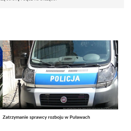
Zatrzymanie sprawcy rozboju w Puławach