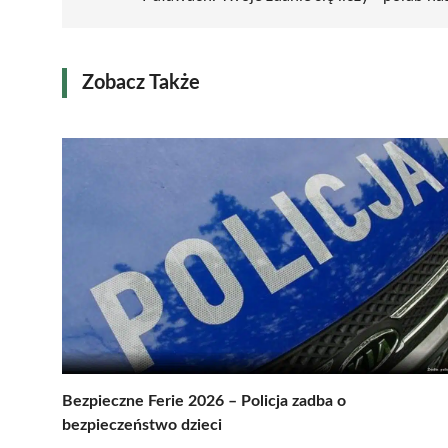
Zobacz Także
Bezpieczne Ferie 2026 – Policja zadba o
bezpieczeństwo dzieci