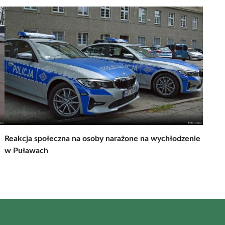
Reakcja społeczna na osoby narażone na wychłodzenie
w Puławach