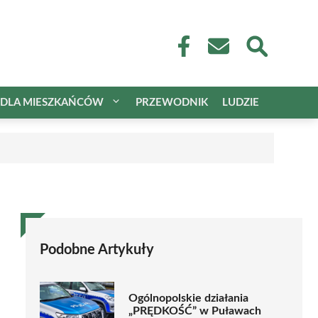
DLA MIESZKAŃCÓW
PRZEWODNIK
LUDZIE
Podobne Artykuły
Ogólnopolskie działania
„PRĘDKOŚĆ” w Puławach