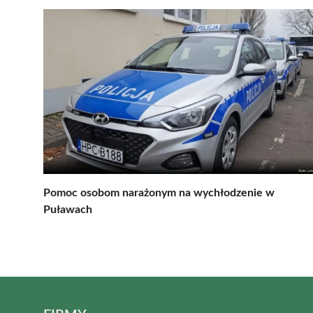
Pomoc osobom narażonym na wychłodzenie w
Puławach