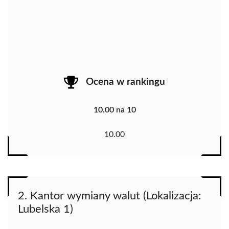
Ocena w rankingu
10.00 na 10
10.00
2. Kantor wymiany walut (Lokalizacja:
Lubelska 1)