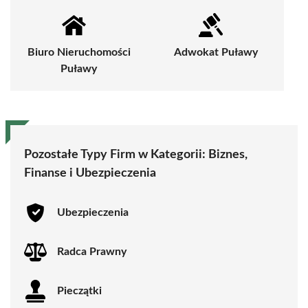
Biuro Nieruchomości
Adwokat Puławy
Puławy
Pozostałe Typy Firm w Kategorii:
Biznes,
Finanse i Ubezpieczenia
Ubezpieczenia
Radca Prawny
Pieczątki