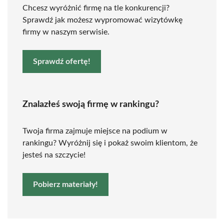
Chcesz wyróżnić firmę na tle konkurencji?
Sprawdź jak możesz wypromować wizytówkę
firmy w naszym serwisie.
Sprawdź ofertę!
Znalazłeś swoją firmę w rankingu?
Twoja firma zajmuje miejsce na podium w
rankingu? Wyróżnij się i pokaż swoim klientom, że
jesteś na szczycie!
Pobierz materiały!