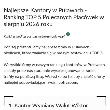
Najlepsze Kantory w Puławach -
Ranking TOP 5 Polecanych Placówek w
sierpniu 2026 roku
Ranking według portalu wybierampulawy.pl
Poniżej prezentujemy najlepsze firmy w Puławach i
okolicach, które znalazły się w naszym zestawieniu TOP 5.
Wszystkie firmy w naszym rankingu kantorów w Puławach,
zostały przez nas starannie wyselekcjonowane, zanim
trafiły na poniższą listę. Wszystko po to, aby znaleźć oferty
najlepiej odpowiadające Twoim potrzebom.
1. Kantor Wymiany Walut Wiktor