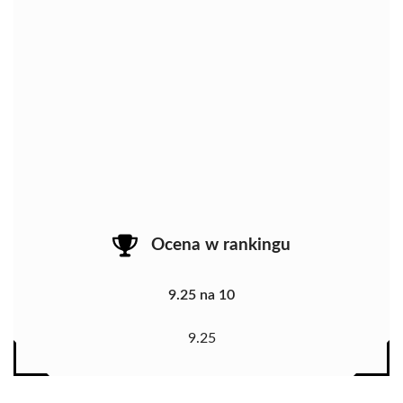
Ocena w rankingu
9.25 na 10
9.25