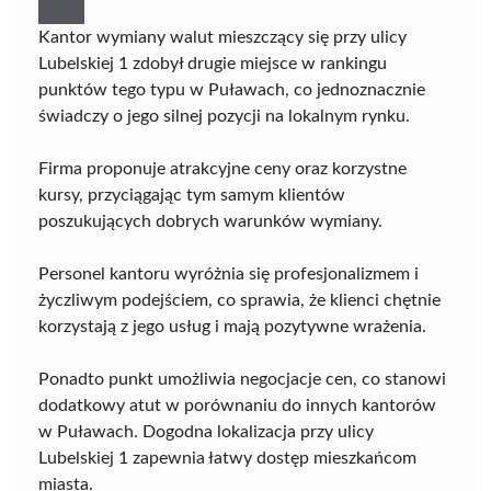
Kantor wymiany walut mieszczący się przy ulicy
Lubelskiej 1 zdobył drugie miejsce w rankingu
punktów tego typu w Puławach, co jednoznacznie
świadczy o jego silnej pozycji na lokalnym rynku.
Firma proponuje atrakcyjne ceny oraz korzystne
kursy, przyciągając tym samym klientów
poszukujących dobrych warunków wymiany.
Personel kantoru wyróżnia się profesjonalizmem i
życzliwym podejściem, co sprawia, że klienci chętnie
korzystają z jego usług i mają pozytywne wrażenia.
Ponadto punkt umożliwia negocjacje cen, co stanowi
dodatkowy atut w porównaniu do innych kantorów
w Puławach. Dogodna lokalizacja przy ulicy
Lubelskiej 1 zapewnia łatwy dostęp mieszkańcom
miasta.