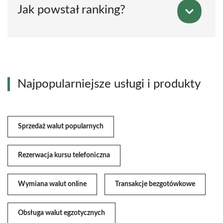
Jak powstał ranking?
Najpopularniejsze usługi i produkty
Sprzedaż walut popularnych
Rezerwacja kursu telefoniczna
Wymiana walut online
Transakcje bezgotówkowe
Obsługa walut egzotycznych