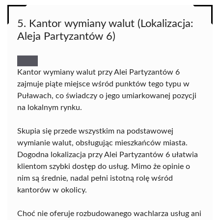
5. Kantor wymiany walut (Lokalizacja:
Aleja Partyzantów 6)
Kantor wymiany walut przy Alei Partyzantów 6
zajmuje piąte miejsce wśród punktów tego typu w
Puławach, co świadczy o jego umiarkowanej pozycji
na lokalnym rynku.
Skupia się przede wszystkim na podstawowej
wymianie walut, obsługując mieszkańców miasta.
Dogodna lokalizacja przy Alei Partyzantów 6 ułatwia
klientom szybki dostęp do usług. Mimo że opinie o
nim są średnie, nadal pełni istotną rolę wśród
kantorów w okolicy.
Choć nie oferuje rozbudowanego wachlarza usług ani