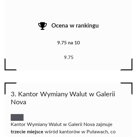
Ocena w rankingu
9.75 na 10
9.75
3. Kantor Wymiany Walut w Galerii
Nova
Kantor Wymiany Walut w Galerii Nova zajmuje
trzecie miejsce
wśród kantorów w Puławach, co