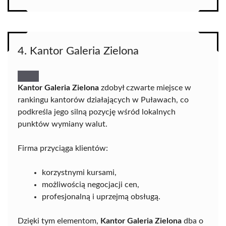
4. Kantor Galeria Zielona
Kantor Galeria Zielona
zdobył czwarte miejsce w
rankingu kantorów działających w Puławach, co
podkreśla jego silną pozycję wśród lokalnych
punktów wymiany walut.
Firma przyciąga klientów:
korzystnymi kursami,
możliwością negocjacji cen,
profesjonalną i uprzejmą obsługą.
Dzięki tym elementom,
Kantor Galeria Zielona
dba o