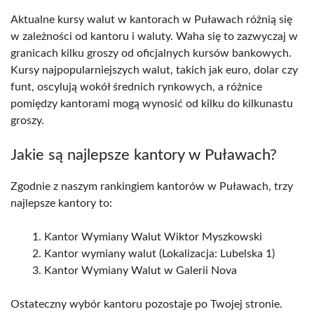
Aktualne kursy walut w kantorach w Puławach różnią się
w zależności od kantoru i waluty. Waha się to zazwyczaj w
granicach kilku groszy od oficjalnych kursów bankowych.
Kursy najpopularniejszych walut, takich jak euro, dolar czy
funt, oscylują wokół średnich rynkowych, a różnice
pomiędzy kantorami mogą wynosić od kilku do kilkunastu
groszy.
Jakie są najlepsze kantory w Puławach?
Zgodnie z naszym rankingiem kantorów w Puławach, trzy
najlepsze kantory to:
Kantor Wymiany Walut Wiktor Myszkowski
Kantor wymiany walut (Lokalizacja: Lubelska 1)
Kantor Wymiany Walut w Galerii Nova
Ostateczny wybór kantoru pozostaje po Twojej stronie.