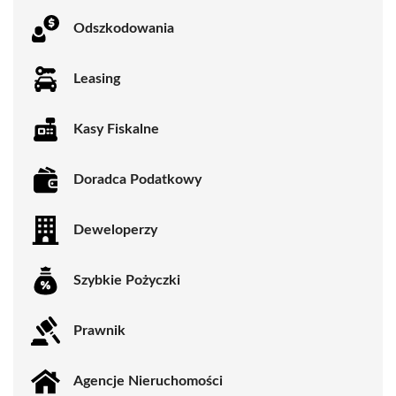
Odszkodowania
Leasing
Kasy Fiskalne
Doradca Podatkowy
Deweloperzy
Szybkie Pożyczki
Prawnik
Agencje Nieruchomości