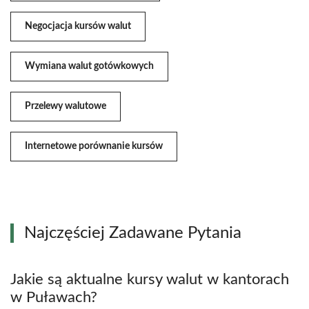
Negocjacja kursów walut
Wymiana walut gotówkowych
Przelewy walutowe
Internetowe porównanie kursów
Najczęściej Zadawane Pytania
Jakie są aktualne kursy walut w kantorach
w Puławach?