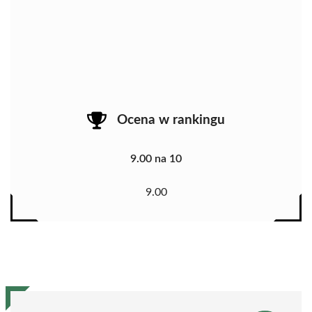
Ocena w rankingu
9.00 na 10
9.00