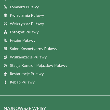
Lombard Puławy
Kwiaciarnia Puławy
Weterynarz Puławy
Fotograf Puławy
Fryzjer Puławy
Salon Kosmetyczny Puławy
Wulkanizacja Puławy
Stacja Kontroli Pojazdów Puławy
Restauracje Puławy
Kebab Puławy
NAJNOWSZE WPISY