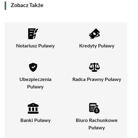
Zobacz Także
Notariusz Puławy
Kredyty Puławy
Ubezpieczenia
Radca Prawny Puławy
Puławy
Banki Puławy
Biuro Rachunkowe
Puławy