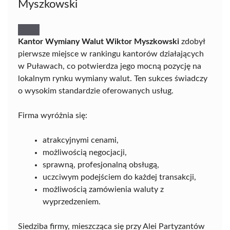
Myszkowski
Kantor Wymiany Walut Wiktor Myszkowski
zdobył
pierwsze miejsce w rankingu kantorów działających
w Puławach, co potwierdza jego mocną pozycję na
lokalnym rynku wymiany walut. Ten sukces świadczy
o wysokim standardzie oferowanych usług.
Firma wyróżnia się:
atrakcyjnymi cenami,
możliwością negocjacji,
sprawną, profesjonalną obsługą,
uczciwym podejściem do każdej transakcji,
możliwością zamówienia waluty z
wyprzedzeniem.
Siedziba firmy, mieszcząca się przy Alei Partyzantów