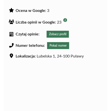
Ocena w Google:
3
Liczba opinii w Google:
23
Czytaj opinie:
Zobacz profil
Numer telefonu:
Pokaż numer
Lokalizacja:
Lubelska 1, 24-100 Puławy