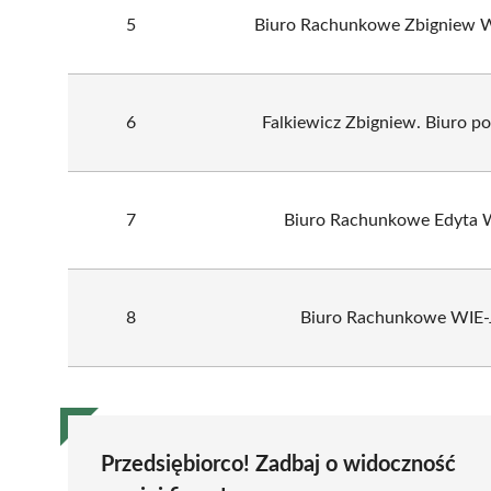
5
Biuro Rachunkowe Zbigniew 
6
Falkiewicz Zbigniew. Biuro 
7
Biuro Rachunkowe Edyta 
8
Biuro Rachunkowe WIE
Przedsiębiorco! Zadbaj o widoczność