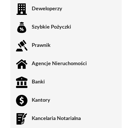
Deweloperzy
Szybkie Pożyczki
Prawnik
Agencje Nieruchomości
Banki
Kantory
Kancelaria Notarialna