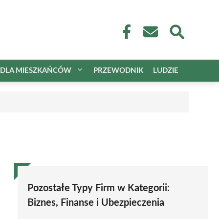
DLA MIESZKAŃCÓW
PRZEWODNIK
LUDZIE
Pozostałe Typy Firm w Kategorii:
Biznes, Finanse i Ubezpieczenia