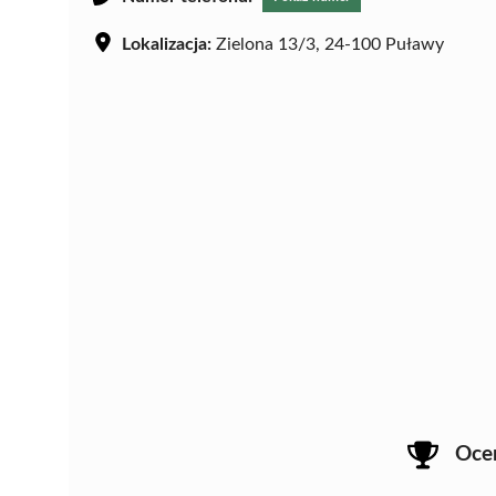
Lokalizacja:
Zielona 13/3, 24-100 Puławy
Oce