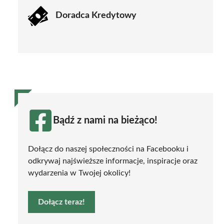
Doradca Kredytowy
Bądź z nami na bieżąco!
Dołącz do naszej społeczności na Facebooku i
odkrywaj najświeższe informacje, inspiracje oraz
wydarzenia w Twojej okolicy!
Dołącz teraz!