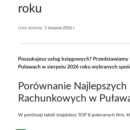
roku
Data dodania:
1 sierpnia 2026 r.
Poszukujesz usług księgowych? Przedstawiamy 
Puławach w sierpniu 2026 roku wybranych spośr
Porównanie Najlepszych 
Rachunkowych w Puław
W poniższej tabeli znajdziesz TOP 8 polecanych firm, 