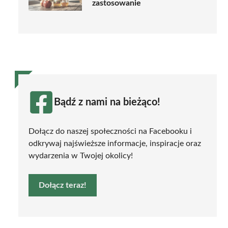
zastosowanie
Bądź z nami na bieżąco!
Dołącz do naszej społeczności na Facebooku i
odkrywaj najświeższe informacje, inspiracje oraz
wydarzenia w Twojej okolicy!
Dołącz teraz!