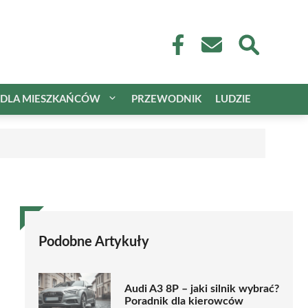
DLA MIESZKAŃCÓW
PRZEWODNIK
LUDZIE
Podobne Artykuły
Audi A3 8P – jaki silnik wybrać?
Poradnik dla kierowców