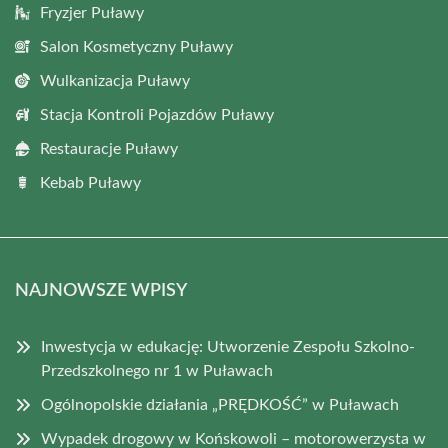
Fryzjer Puławy
Salon Kosmetyczny Puławy
Wulkanizacja Puławy
Stacja Kontroli Pojazdów Puławy
Restauracje Puławy
Kebab Puławy
NAJNOWSZE WPISY
Inwestycja w edukację: Utworzenie Zespołu Szkolno-
Przedszkolnego nr 1 w Puławach
Ogólnopolskie działania „PRĘDKOŚĆ” w Puławach
Wypadek drogowy w Końskowoli – motorowerzysta w