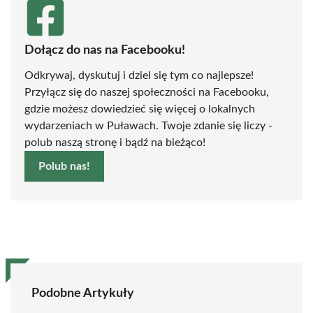
Dołącz do nas na Facebooku!
Odkrywaj, dyskutuj i dziel się tym co najlepsze!
Przyłącz się do naszej społeczności na Facebooku,
gdzie możesz dowiedzieć się więcej o lokalnych
wydarzeniach w Puławach. Twoje zdanie się liczy -
polub naszą stronę i bądź na bieżąco!
Polub nas!
Podobne Artykuły