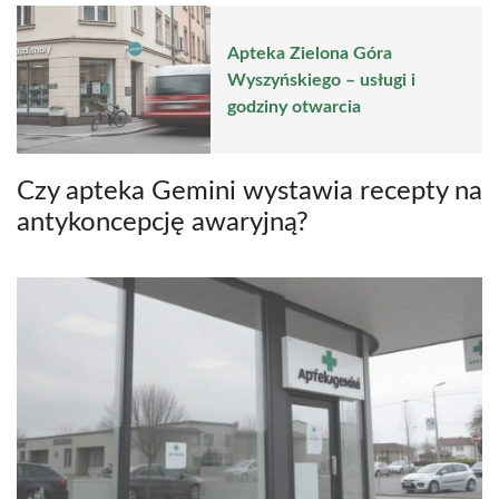
Apteka Zielona Góra
Wyszyńskiego – usługi i
godziny otwarcia
Czy apteka Gemini wystawia recepty na
antykoncepcję awaryjną?