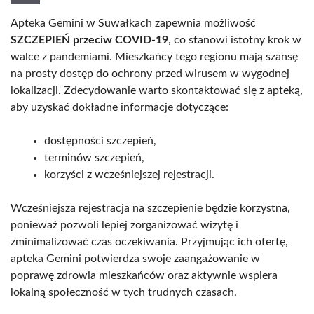
Apteka Gemini w Suwałkach zapewnia możliwość
SZCZEPIEŃ przeciw COVID-19
, co stanowi istotny krok w
walce z pandemiami. Mieszkańcy tego regionu mają szansę
na prosty dostęp do ochrony przed wirusem w wygodnej
lokalizacji. Zdecydowanie warto skontaktować się z apteką,
aby uzyskać dokładne informacje dotyczące:
dostępności szczepień,
terminów szczepień,
korzyści z wcześniejszej rejestracji.
Wcześniejsza rejestracja na szczepienie będzie korzystna,
ponieważ pozwoli lepiej zorganizować wizytę i
zminimalizować czas oczekiwania. Przyjmując ich ofertę,
apteka Gemini potwierdza swoje zaangażowanie w
poprawę zdrowia mieszkańców oraz aktywnie wspiera
lokalną społeczność w tych trudnych czasach.