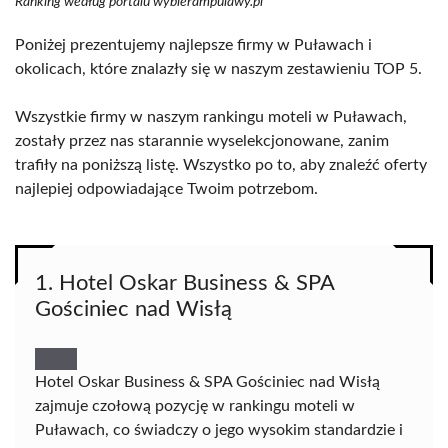
Ranking według portalu wybierampulawy.pl
Poniżej prezentujemy najlepsze firmy w Puławach i
okolicach, które znalazły się w naszym zestawieniu TOP 5.
Wszystkie firmy w naszym rankingu moteli w Puławach,
zostały przez nas starannie wyselekcjonowane, zanim
trafiły na poniższą listę. Wszystko po to, aby znaleźć oferty
najlepiej odpowiadające Twoim potrzebom.
1. Hotel Oskar Business & SPA
Gościniec nad Wisłą
Hotel Oskar Business & SPA Gościniec nad Wisłą
zajmuje czołową pozycję w rankingu moteli w
Puławach, co świadczy o jego wysokim standardzie i