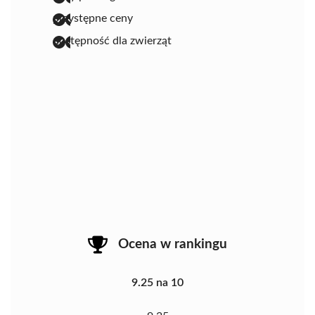
przystępne ceny
dostępność dla zwierząt
Ocena w rankingu
9.25 na 10