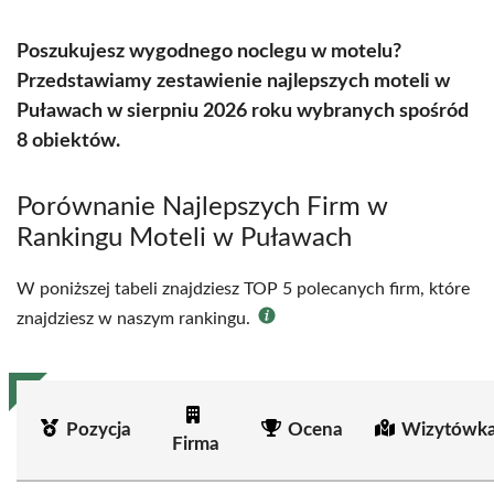
Poszukujesz wygodnego noclegu w motelu?
Przedstawiamy zestawienie najlepszych moteli w
Puławach w sierpniu 2026 roku wybranych spośród
8 obiektów.
Porównanie Najlepszych Firm w
Rankingu Moteli w Puławach
W poniższej tabeli znajdziesz TOP 5 polecanych firm, które
znajdziesz w naszym rankingu.
Pozycja
Ocena
Wizytówka
Firma