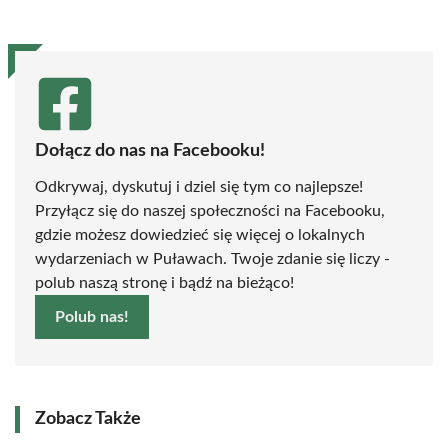
Dołącz do nas na Facebooku!
Odkrywaj, dyskutuj i dziel się tym co najlepsze!
Przyłącz się do naszej społeczności na Facebooku,
gdzie możesz dowiedzieć się więcej o lokalnych
wydarzeniach w Puławach. Twoje zdanie się liczy -
polub naszą stronę i bądź na bieżąco!
Polub nas!
Zobacz Także