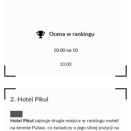
Ocena w rankingu
10.00 na 10
10.00
2. Hotel Pikul
Hotel Pikul
zajmuje drugie miejsce w rankingu moteli
na terenie Puław, co świadczy o jego silnej pozycji na