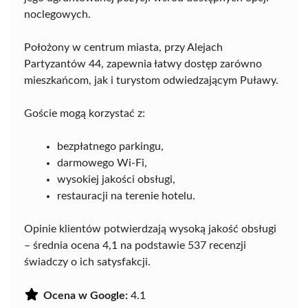
noclegowych.
Położony w centrum miasta, przy Alejach
Partyzantów 44, zapewnia łatwy dostęp zarówno
mieszkańcom, jak i turystom odwiedzającym Puławy.
Goście mogą korzystać z:
bezpłatnego parkingu,
darmowego Wi-Fi,
wysokiej jakości obsługi,
restauracji na terenie hotelu.
Opinie klientów potwierdzają wysoką jakość obsługi
– średnia ocena 4,1 na podstawie 537 recenzji
świadczy o ich satysfakcji.
Ocena w Google:
4.1