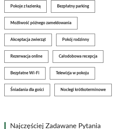
Pokoje z łazienką
Bezpłatny parking
Możliwość późnego zameldowania
Akceptacja zwierząt
Pokój rodzinny
Rezerwacja online
Całodobowa recepcja
Bezpłatne Wi-Fi
Telewizja w pokoju
Śniadania dla gości
Noclegi krótkoterminowe
Najczęściej Zadawane Pytania