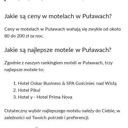
Jakie są ceny w motelach w Puławach?
Ceny w motelach w Puławach wahają się zwykle od około
80 do 200 zł za noc.
Jakie są najlepsze motele w Puławach?
Zgodnie z naszym rankingiem moteli w Puławach, trzy
najlepsze motele to:
Hotel Oskar Business & SPA Gościniec nad Wisłą
Hotel Pikul
Hotel y - Hotel Prima Nova
Ostateczny wybór najlepszego motelu należy do Ciebie, w
zależności od Twoich potrzeb i preferencji.