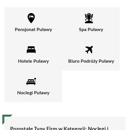
Pensjonat Puławy
Spa Puławy
Hotele Puławy
Biuro Podróży Puławy
Noclegi Puławy
Pozostałe Typy Firm w Kategorii:
Noclegi i