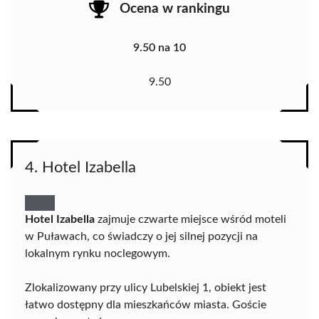
Ocena w rankingu
9.50 na 10
9.50
4. Hotel Izabella
Hotel Izabella
zajmuje czwarte miejsce wśród moteli
w Puławach, co świadczy o jej silnej pozycji na
lokalnym rynku noclegowym.
Zlokalizowany przy ulicy Lubelskiej 1, obiekt jest
łatwo dostępny dla mieszkańców miasta. Goście