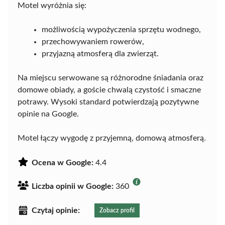
Motel wyróżnia się:
możliwością wypożyczenia sprzętu wodnego,
przechowywaniem rowerów,
przyjazną atmosferą dla zwierząt.
Na miejscu serwowane są różnorodne śniadania oraz
domowe obiady, a goście chwalą czystość i smaczne
potrawy. Wysoki standard potwierdzają pozytywne
opinie na Google.
Motel łączy wygodę z przyjemną, domową atmosferą.
Ocena w Google:
4.4
Liczba opinii w Google:
360
Czytaj opinie:
Zobacz profil