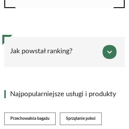
Jak powstał ranking?
Najpopularniejsze usługi i produkty
Przechowalnia bagażu
Sprzątanie pokoi