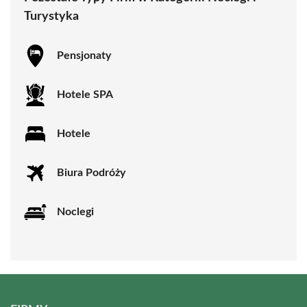
Turystyka
Pensjonaty
Hotele SPA
Hotele
Biura Podróży
Noclegi