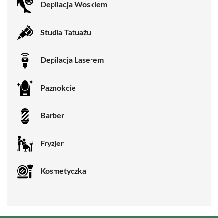
Depilacja Woskiem
Studia Tatuażu
Depilacja Laserem
Paznokcie
Barber
Fryzjer
Kosmetyczka