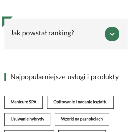
Jak powstał ranking?
Najpopularniejsze usługi i produkty
Manicure SPA
Opiłowanie i nadanie kształtu
Usuwanie hybrydy
Wzorki na paznokciach