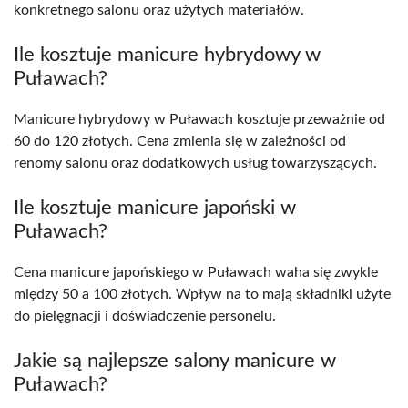
konkretnego salonu oraz użytych materiałów.
Ile kosztuje manicure hybrydowy w
Puławach?
Manicure hybrydowy w Puławach kosztuje przeważnie od
60 do 120 złotych. Cena zmienia się w zależności od
renomy salonu oraz dodatkowych usług towarzyszących.
Ile kosztuje manicure japoński w
Puławach?
Cena manicure japońskiego w Puławach waha się zwykle
między 50 a 100 złotych. Wpływ na to mają składniki użyte
do pielęgnacji i doświadczenie personelu.
Jakie są najlepsze salony manicure w
Puławach?