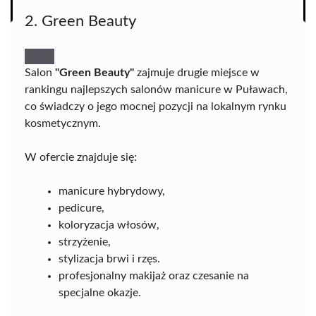
2. Green Beauty
Salon
"Green Beauty"
zajmuje drugie miejsce w
rankingu najlepszych salonów manicure w Puławach,
co świadczy o jego mocnej pozycji na lokalnym rynku
kosmetycznym.
W ofercie znajduje się:
manicure hybrydowy,
pedicure,
koloryzacja włosów,
strzyżenie,
stylizacja brwi i rzęs.
profesjonalny makijaż oraz czesanie na
specjalne okazje.