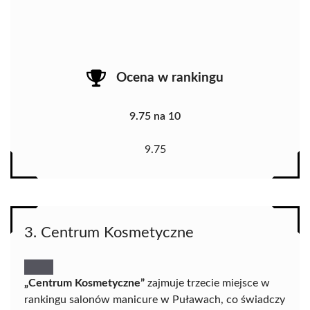
Ocena w rankingu
9.75 na 10
9.75
3. Centrum Kosmetyczne
„Centrum Kosmetyczne”
zajmuje trzecie miejsce w
rankingu salonów manicure w Puławach, co świadczy