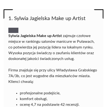
1. Sylwia Jagielska Make up Artist
Sylwia Jagielska Make up Artist
zajmuje czołowe
miejsce w rankingu salonów manicure w Puławach,
co potwierdza jej pozycję lidera na lokalnym rynku.
Wysoka pozycja świadczy o zaufaniu klientów oraz
doskonałej jakości świadczonych usług.
Firma znajduje się przy ulicy Władysława Grabskiego
7A/3b, co jest wygodne dla mieszkańców miasta.
Klienci chwalą:
profesjonalne podejście,
komfort obsługi,
ocenę 4,7 na podstawie 42 recenzji.