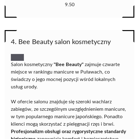
9.50
4. Bee Beauty salon kosmetyczny
Salon kosmetyczny
"Bee Beauty"
zajmuje czwarte
miejsce w rankingu manicure w Puławach, co
świadczy o jego mocnej pozycji wśród lokalnych
usług urody.
W ofercie salonu znajduje się szeroki wachlarz
zabiegów, ze szczególnym uwzględnieniem manicure,
w tym popularnego manicure japońskiego. Ponadto
klienci mogą skorzystać z pielęgnacji rzęs i brwi.
Profesjonalizm obsługi oraz rygorystyczne standardy