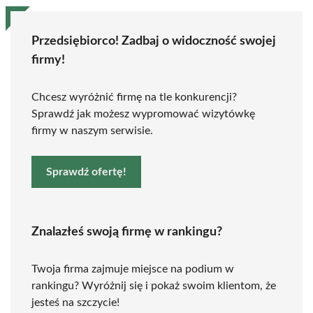
Przedsiębiorco! Zadbaj o widoczność swojej
firmy!
Chcesz wyróżnić firmę na tle konkurencji?
Sprawdź jak możesz wypromować wizytówkę
firmy w naszym serwisie.
Sprawdź ofertę!
Znalazłeś swoją firmę w rankingu?
Twoja firma zajmuje miejsce na podium w
rankingu? Wyróżnij się i pokaż swoim klientom, że
jesteś na szczycie!