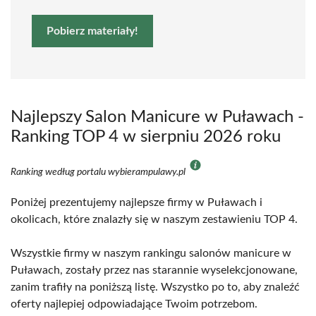
Pobierz materiały!
Najlepszy Salon Manicure w Puławach -
Ranking TOP 4 w sierpniu 2026 roku
Ranking według portalu wybierampulawy.pl
Poniżej prezentujemy najlepsze firmy w Puławach i
okolicach, które znalazły się w naszym zestawieniu TOP 4.
Wszystkie firmy w naszym rankingu salonów manicure w
Puławach, zostały przez nas starannie wyselekcjonowane,
zanim trafiły na poniższą listę. Wszystko po to, aby znaleźć
oferty najlepiej odpowiadające Twoim potrzebom.