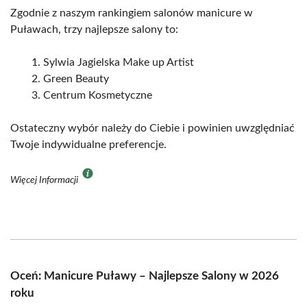
Zgodnie z naszym rankingiem salonów manicure w
Puławach, trzy najlepsze salony to:
Sylwia Jagielska Make up Artist
Green Beauty
Centrum Kosmetyczne
Ostateczny wybór należy do Ciebie i powinien uwzględniać
Twoje indywidualne preferencje.
Więcej Informacji
Oceń: Manicure Puławy – Najlepsze Salony w 2026
roku