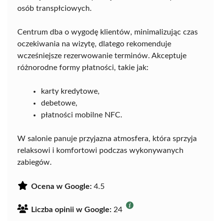
osób transpłciowych.
Centrum dba o wygodę klientów, minimalizując czas
oczekiwania na wizytę, dlatego rekomenduje
wcześniejsze rezerwowanie terminów. Akceptuje
różnorodne formy płatności, takie jak:
karty kredytowe,
debetowe,
płatności mobilne NFC.
W salonie panuje przyjazna atmosfera, która sprzyja
relaksowi i komfortowi podczas wykonywanych
zabiegów.
Ocena w Google:
4.5
Liczba opinii w Google:
24