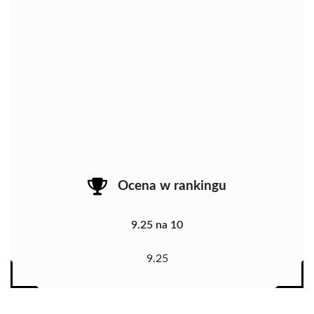
Ocena w rankingu
9.25 na 10
9.25