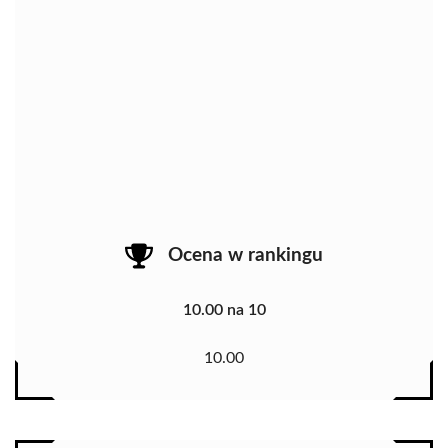
Ocena w rankingu
10.00 na 10
10.00