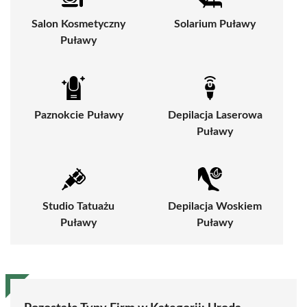
Salon Kosmetyczny
Solarium Puławy
Puławy
Paznokcie Puławy
Depilacja Laserowa
Puławy
Studio Tatuażu
Depilacja Woskiem
Puławy
Puławy