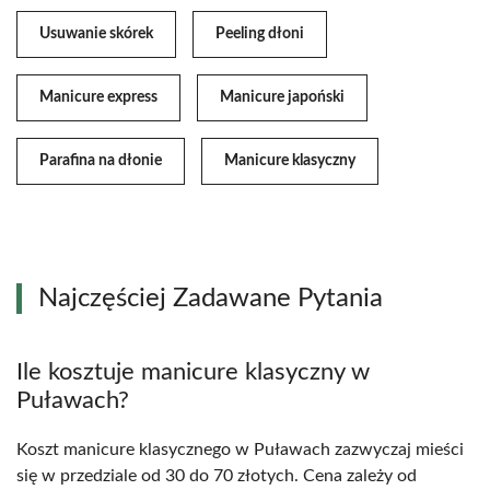
Usuwanie skórek
Peeling dłoni
Manicure express
Manicure japoński
Parafina na dłonie
Manicure klasyczny
Najczęściej Zadawane Pytania
Ile kosztuje manicure klasyczny w
Puławach?
Koszt manicure klasycznego w Puławach zazwyczaj mieści
się w przedziale od 30 do 70 złotych. Cena zależy od