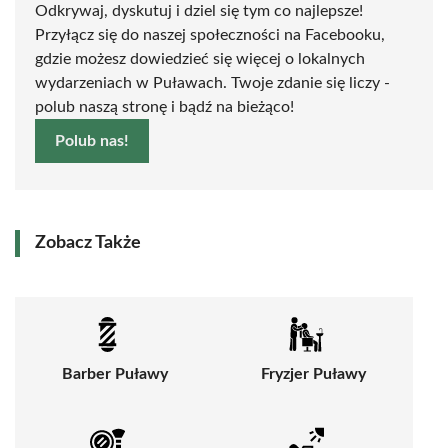
Odkrywaj, dyskutuj i dziel się tym co najlepsze!
Przyłącz się do naszej społeczności na Facebooku,
gdzie możesz dowiedzieć się więcej o lokalnych
wydarzeniach w Puławach. Twoje zdanie się liczy -
polub naszą stronę i bądź na bieżąco!
Polub nas!
Zobacz Także
Barber Puławy
Fryzjer Puławy