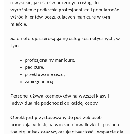
o wysokiej jakości świadczonych usług. To
wyróżnienie podkreśla profesjonalizm i popularność
wśród klientów poszukujących manicure w tym
mieście.
Salon oferuje szeroką gamę usług kosmetycznych, w
tym:
profesjonalny manicure,
pedicure,
przekłuwanie uszu,
zabiegi henną.
Personel używa kosmetyków najwyższej klasy i
indywidualnie podchodzi do każdej osoby.
Obiekt jest przystosowany do potrzeb osób
poruszających się na wózkach inwalidzkich, posiada
toaletę unisex oraz wykazuje otwartość i wsparcie dla