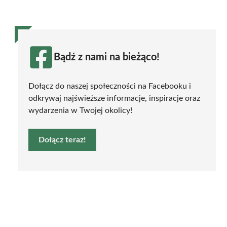
Bądź z nami na bieżąco!
Dołącz do naszej społeczności na Facebooku i
odkrywaj najświeższe informacje, inspiracje oraz
wydarzenia w Twojej okolicy!
Dołącz teraz!