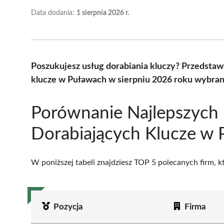
Data dodania:
1 sierpnia 2026 r.
Poszukujesz usług dorabiania kluczy? Przedstaw
klucze w Puławach w sierpniu 2026 roku wybran
Porównanie Najlepszych 
Dorabiających Klucze w
W poniższej tabeli znajdziesz TOP 5 polecanych firm, 
Pozycja
Firma