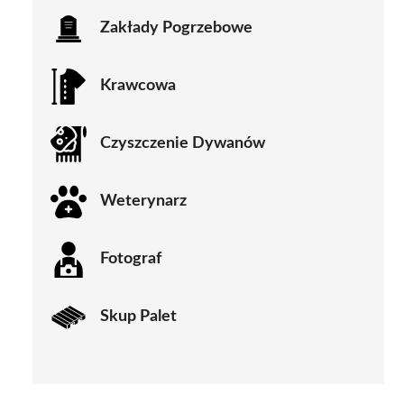
Zakłady Pogrzebowe
Krawcowa
Czyszczenie Dywanów
Weterynarz
Fotograf
Skup Palet