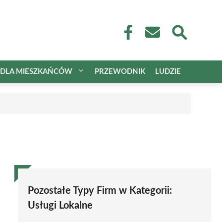
DLA MIESZKAŃCÓW
PRZEWODNIK
LUDZIE
Pozostałe Typy Firm w Kategorii:
Usługi Lokalne