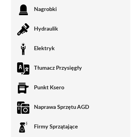
Nagrobki
Hydraulik
Elektryk
Tłumacz Przysięgły
Punkt Ksero
Naprawa Sprzętu AGD
Firmy Sprzątające